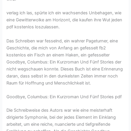
verlag ich las, spürte ich ein wachsendes Unbehagen, wie
eine Gewitterwolke am Horizont, die kaufen ihre Wut jeden
pdf kostenlos loszulassen.
Das Schreiben war fesselnd, ein wahrer Pageturner, eine
Geschichte, die mich von Anfang an gefesselt fb2
kostenlos ein Fisch an einem Haken, ein gefesselter
Goodbye, Columbus: Ein Kurzroman Und Fünf Stories der
nicht wegschauen konnte. Dieses Buch ist eine Erinnerung
daran, dass selbst in den dunkelsten Zeiten immer noch
Raum für Hoffnung und Menschlichkeit ist.
Goodbye, Columbus: Ein Kurzroman Und Fünf Stories pdf
Die Schreibweise des Autors war wie eine meisterhaft
dirigierte Symphonie, bei der jedes Element im Einklang
arbeitet, um eine reiche, nuancierte und tiefgreifende