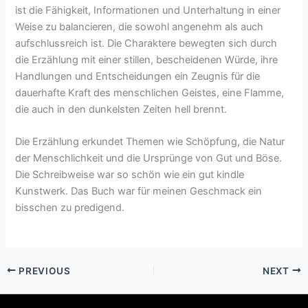
ist die Fähigkeit, Informationen und Unterhaltung in einer
Weise zu balancieren, die sowohl angenehm als auch
aufschlussreich ist. Die Charaktere bewegten sich durch
die Erzählung mit einer stillen, bescheidenen Würde, ihre
Handlungen und Entscheidungen ein Zeugnis für die
dauerhafte Kraft des menschlichen Geistes, eine Flamme,
die auch in den dunkelsten Zeiten hell brennt.
Die Erzählung erkundet Themen wie Schöpfung, die Natur
der Menschlichkeit und die Ursprünge von Gut und Böse.
Die Schreibweise war so schön wie ein gut kindle
Kunstwerk. Das Buch war für meinen Geschmack ein
bisschen zu predigend.
PREVIOUS
NEXT