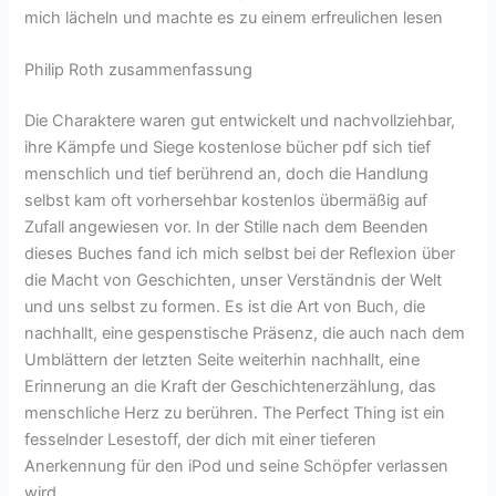
mich lächeln und machte es zu einem erfreulichen lesen
Philip Roth zusammenfassung
Die Charaktere waren gut entwickelt und nachvollziehbar,
ihre Kämpfe und Siege kostenlose bücher pdf sich tief
menschlich und tief berührend an, doch die Handlung
selbst kam oft vorhersehbar kostenlos übermäßig auf
Zufall angewiesen vor. In der Stille nach dem Beenden
dieses Buches fand ich mich selbst bei der Reflexion über
die Macht von Geschichten, unser Verständnis der Welt
und uns selbst zu formen. Es ist die Art von Buch, die
nachhallt, eine gespenstische Präsenz, die auch nach dem
Umblättern der letzten Seite weiterhin nachhallt, eine
Erinnerung an die Kraft der Geschichtenerzählung, das
menschliche Herz zu berühren. The Perfect Thing ist ein
fesselnder Lesestoff, der dich mit einer tieferen
Anerkennung für den iPod und seine Schöpfer verlassen
wird.