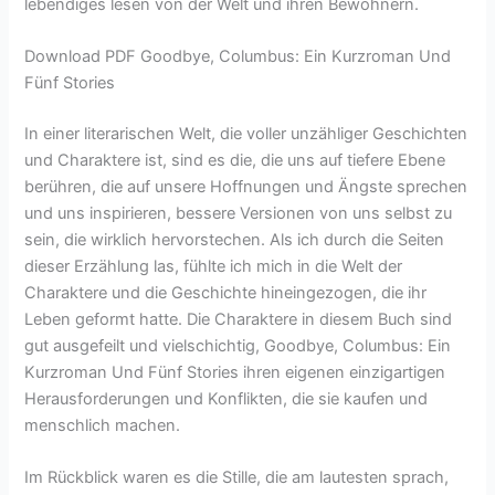
lebendiges lesen von der Welt und ihren Bewohnern.
Download PDF Goodbye, Columbus: Ein Kurzroman Und
Fünf Stories
In einer literarischen Welt, die voller unzähliger Geschichten
und Charaktere ist, sind es die, die uns auf tiefere Ebene
berühren, die auf unsere Hoffnungen und Ängste sprechen
und uns inspirieren, bessere Versionen von uns selbst zu
sein, die wirklich hervorstechen. Als ich durch die Seiten
dieser Erzählung las, fühlte ich mich in die Welt der
Charaktere und die Geschichte hineingezogen, die ihr
Leben geformt hatte. Die Charaktere in diesem Buch sind
gut ausgefeilt und vielschichtig, Goodbye, Columbus: Ein
Kurzroman Und Fünf Stories ihren eigenen einzigartigen
Herausforderungen und Konflikten, die sie kaufen und
menschlich machen.
Im Rückblick waren es die Stille, die am lautesten sprach,