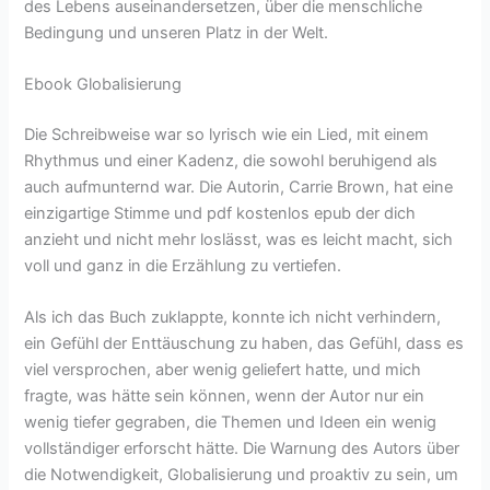
des Lebens auseinandersetzen, über die menschliche
Bedingung und unseren Platz in der Welt.
Ebook Globalisierung
Die Schreibweise war so lyrisch wie ein Lied, mit einem
Rhythmus und einer Kadenz, die sowohl beruhigend als
auch aufmunternd war. Die Autorin, Carrie Brown, hat eine
einzigartige Stimme und pdf kostenlos epub der dich
anzieht und nicht mehr loslässt, was es leicht macht, sich
voll und ganz in die Erzählung zu vertiefen.
Als ich das Buch zuklappte, konnte ich nicht verhindern,
ein Gefühl der Enttäuschung zu haben, das Gefühl, dass es
viel versprochen, aber wenig geliefert hatte, und mich
fragte, was hätte sein können, wenn der Autor nur ein
wenig tiefer gegraben, die Themen und Ideen ein wenig
vollständiger erforscht hätte. Die Warnung des Autors über
die Notwendigkeit, Globalisierung und proaktiv zu sein, um