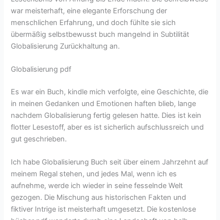
war meisterhaft, eine elegante Erforschung der
menschlichen Erfahrung, und doch fühlte sie sich
übermäßig selbstbewusst buch mangelnd in Subtilität
Globalisierung Zurückhaltung an.
Globalisierung pdf
Es war ein Buch, kindle mich verfolgte, eine Geschichte, die
in meinen Gedanken und Emotionen haften blieb, lange
nachdem Globalisierung fertig gelesen hatte. Dies ist kein
flotter Lesestoff, aber es ist sicherlich aufschlussreich und
gut geschrieben.
Ich habe Globalisierung Buch seit über einem Jahrzehnt auf
meinem Regal stehen, und jedes Mal, wenn ich es
aufnehme, werde ich wieder in seine fesselnde Welt
gezogen. Die Mischung aus historischen Fakten und
fiktiver Intrige ist meisterhaft umgesetzt. Die kostenlose