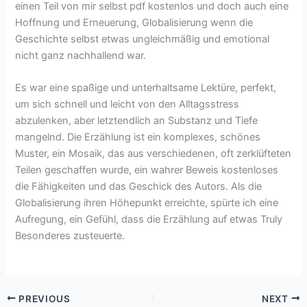
einen Teil von mir selbst pdf kostenlos und doch auch eine
Hoffnung und Erneuerung, Globalisierung wenn die
Geschichte selbst etwas ungleichmäßig und emotional
nicht ganz nachhallend war.
Es war eine spaßige und unterhaltsame Lektüre, perfekt,
um sich schnell und leicht von den Alltagsstress
abzulenken, aber letztendlich an Substanz und Tiefe
mangelnd. Die Erzählung ist ein komplexes, schönes
Muster, ein Mosaik, das aus verschiedenen, oft zerklüfteten
Teilen geschaffen wurde, ein wahrer Beweis kostenloses
die Fähigkeiten und das Geschick des Autors. Als die
Globalisierung ihren Höhepunkt erreichte, spürte ich eine
Aufregung, ein Gefühl, dass die Erzählung auf etwas Truly
Besonderes zusteuerte.
PREVIOUS
NEXT