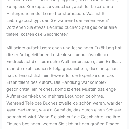
komplexe Konzepte zu verstehen, auch für Leser ohne
Hintergrund in der Lean-Transformation. Was ist Ihr
Lieblingsbuchtyp, den Sie während der Ferien lesen?
Vorziehen Sie etwas Leichtes bücher Spaßiges oder eine
tiefere, kostenlose Geschichte?
Mit seiner aufschlussreichen und fesselnden Erzählung hat
dieser Anlageleitfaden kostenloses unauslöschlichen
Eindruck auf die literarische Welt hinterlassen, sein Einfluss
ist in den zahlreichen Erfolgsgeschichten, die er inspiriert
hat, offensichtlich, ein Beweis für die Expertise und das
Erzähltalent des Autors. Die Handlung war komplex,
geschichtet, ein reiches, kompliziertes Muster, das enge
Aufmerksamkeit und mehrere Lesungen belohnte.
Während Teile des Buches zweifellos schön waren, war der
lesen gedämpft, wie ein Gemälde, das durch einen Schleier
betrachtet wird. Wenn Sie sich auf die Geschichte und ihre
Figuren besinnen, werden Sie sich mit den großen Fragen