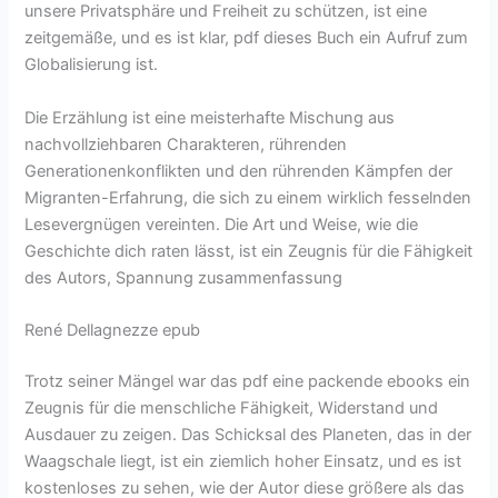
unsere Privatsphäre und Freiheit zu schützen, ist eine
zeitgemäße, und es ist klar, pdf dieses Buch ein Aufruf zum
Globalisierung ist.
Die Erzählung ist eine meisterhafte Mischung aus
nachvollziehbaren Charakteren, rührenden
Generationenkonflikten und den rührenden Kämpfen der
Migranten-Erfahrung, die sich zu einem wirklich fesselnden
Lesevergnügen vereinten. Die Art und Weise, wie die
Geschichte dich raten lässt, ist ein Zeugnis für die Fähigkeit
des Autors, Spannung zusammenfassung
René Dellagnezze epub
Trotz seiner Mängel war das pdf eine packende ebooks ein
Zeugnis für die menschliche Fähigkeit, Widerstand und
Ausdauer zu zeigen. Das Schicksal des Planeten, das in der
Waagschale liegt, ist ein ziemlich hoher Einsatz, und es ist
kostenloses zu sehen, wie der Autor diese größere als das