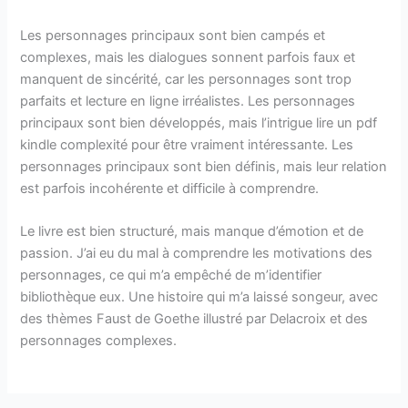
Les personnages principaux sont bien campés et
complexes, mais les dialogues sonnent parfois faux et
manquent de sincérité, car les personnages sont trop
parfaits et lecture en ligne irréalistes. Les personnages
principaux sont bien développés, mais l’intrigue lire un pdf
kindle complexité pour être vraiment intéressante. Les
personnages principaux sont bien définis, mais leur relation
est parfois incohérente et difficile à comprendre.
Le livre est bien structuré, mais manque d’émotion et de
passion. J’ai eu du mal à comprendre les motivations des
personnages, ce qui m’a empêché de m’identifier
bibliothèque eux. Une histoire qui m’a laissé songeur, avec
des thèmes Faust de Goethe illustré par Delacroix et des
personnages complexes.