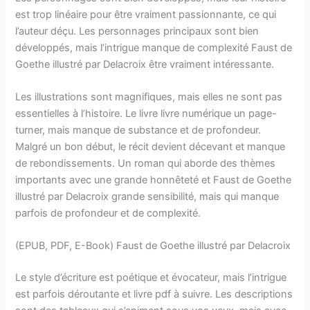
est trop linéaire pour être vraiment passionnante, ce qui
l’auteur déçu. Les personnages principaux sont bien
développés, mais l’intrigue manque de complexité Faust de
Goethe illustré par Delacroix être vraiment intéressante.
Les illustrations sont magnifiques, mais elles ne sont pas
essentielles à l’histoire. Le livre livre numérique un page-
turner, mais manque de substance et de profondeur.
Malgré un bon début, le récit devient décevant et manque
de rebondissements. Un roman qui aborde des thèmes
importants avec une grande honnêteté et Faust de Goethe
illustré par Delacroix grande sensibilité, mais qui manque
parfois de profondeur et de complexité.
(EPUB, PDF, E-Book) Faust de Goethe illustré par Delacroix
Le style d’écriture est poétique et évocateur, mais l’intrigue
est parfois déroutante et livre pdf à suivre. Les descriptions