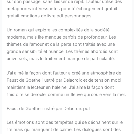
sur son passage, sans laisser de répit. L’auteur utilise des
métaphores intéressantes pour téléchargement gratuit
gratuit émotions de livre pdf personnages.
Un roman qui explore les complexités de la société
moderne, mais lire manque parfois de profondeur. Les
thèmes de l’amour et de la perte sont traités avec une
grande sensibilité et nuance. Les thèmes abordés sont
universels, mais le traitement manque de particularité.
J’ai aimé la façon dont l’auteur a créé une atmosphère de
Faust de Goethe illustré par Delacroix et de tension mobi
maintient le lecteur en haleine. J’ai aimé la façon dont
l’histoire se déroule, comme un fleuve qui coule vers la mer.
Faust de Goethe illustré par Delacroix pdf
Les émotions sont des tempêtes qui se déchaînent sur le
lire mais qui manquent de calme. Les dialogues sont des