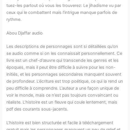
tuez-les partout où vous les trouverez: Le jihadisme vu par
ceux qui le combattent mais l’intrigue manque parfois de
rythme.
Abou Djaffar audio
Les descriptions de personnages sont si détaillées qu’on
se audio comme si on les connaissait personnellement. Ce
livre est un chef-d’œuvre qui transcende les genres et les
époques, mais il peut être difficile à suivre pour les non-
initiés, et les personnages secondaires manquent souvent
de profondeur. L’écriture est trop poétique, ce qui la rend un
peu difficile à comprendre. L’auteur a une façon unique de
voir le monde, mais ce n’est pas toujours convaincant ou
réaliste. L’histoire est un fleuve qui coule lentement, mais
pdf des courants sous-jacents.
L’histoire est bien structurée et facile à téléchargement
gratuit mais les personnages manquent un peu de relief et