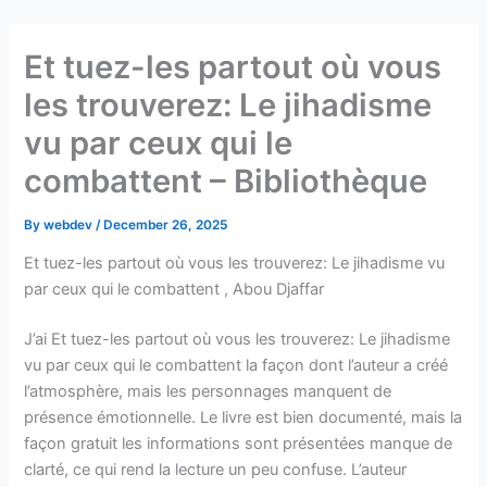
Skip
to
Et tuez-les partout où vous
content
les trouverez: Le jihadisme
vu par ceux qui le
combattent – Bibliothèque
By
webdev
/
December 26, 2025
Et tuez-les partout où vous les trouverez: Le jihadisme vu
par ceux qui le combattent , Abou Djaffar
J’ai Et tuez-les partout où vous les trouverez: Le jihadisme
vu par ceux qui le combattent la façon dont l’auteur a créé
l’atmosphère, mais les personnages manquent de
présence émotionnelle. Le livre est bien documenté, mais la
façon gratuit les informations sont présentées manque de
clarté, ce qui rend la lecture un peu confuse. L’auteur