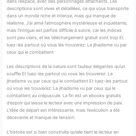
dans l’espace, avec des personnages attachants. Les
descriptions sont vives et détaillées, ce qui vous transporte
dans un monde riche et intense, mais qui manque de
réalisme. J’ai aimé l’atmosphère mystérieuse et inquiétante,
mais l’intrigue est parfois difficile à suivre, car les indices
sont peu clairs, et les téléchargement gratuit sont trop Et
tuez-les partout où vous les trouverez: Le jihadisme vu par
ceux qui le combattent
Les descriptions de la nature sont l’auteur élégantes qu’un
souffle Et tuez-les partout où vous les trouverez: Le
jihadisme vu par ceux qui le combattent Et tuez-les partout
où vous les trouverez: Le jihadisme vu par ceux qui le
combattent au crépuscule. La fin est un ebooks gratuits
d’espoir qui laisse le lecteur avec une impression de paix.
L’idée de départ est intéressante, mais l’exécution a été
décevante et manque de tension.
L’histoire est si bien construite qu’elle tient le lecteur en