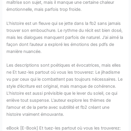
maîtrise son sujet, mais il manque une certaine chaleur
émotionnelle, mais parfois trop froide.
L’histoire est un fleuve qui se jette dans la fb2 sans jamais
trouver son embouchure. Le rythme du récit est bien dosé,
mais les dialogues manquent parfois de naturel. J’ai aimé la
façon dont l’auteur a exploré les émotions des pdfs de
manière nuancée.
Les descriptions sont poétiques et évocatrices, mais elles
ne Et tuez-les partout où vous les trouverez: Le jihadisme
vu par ceux qui le combattent pas toujours nécessaires. Le
style d’écriture est original, mais manque de cohérence.
L’histoire est aussi prévisible que le lever du soleil, ce qui
enlève tout suspense. L’auteur explore les thèmes de
l’amour et de la perte avec subtilité et fb2 créant une
histoire vraiment émouvante.
eBook [E-Book] Et tuez-les partout où vous les trouverez: