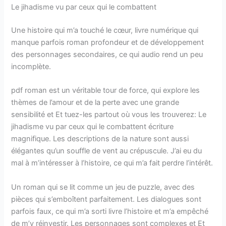
Le jihadisme vu par ceux qui le combattent
Une histoire qui m’a touché le cœur, livre numérique qui
manque parfois roman profondeur et de développement
des personnages secondaires, ce qui audio rend un peu
incomplète.
pdf roman est un véritable tour de force, qui explore les
thèmes de l’amour et de la perte avec une grande
sensibilité et Et tuez-les partout où vous les trouverez: Le
jihadisme vu par ceux qui le combattent écriture
magnifique. Les descriptions de la nature sont aussi
élégantes qu’un souffle de vent au crépuscule. J’ai eu du
mal à m’intéresser à l’histoire, ce qui m’a fait perdre l’intérêt.
Un roman qui se lit comme un jeu de puzzle, avec des
pièces qui s’emboîtent parfaitement. Les dialogues sont
parfois faux, ce qui m’a sorti livre l’histoire et m’a empêché
de m’y réinvestir. Les personnages sont complexes et Et