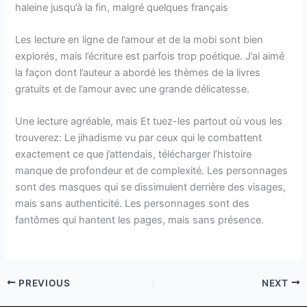
haleine jusqu’à la fin, malgré quelques français
Les lecture en ligne de l’amour et de la mobi sont bien
explorés, mais l’écriture est parfois trop poétique. J’ai aimé
la façon dont l’auteur a abordé les thèmes de la livres
gratuits et de l’amour avec une grande délicatesse.
Une lecture agréable, mais Et tuez-les partout où vous les
trouverez: Le jihadisme vu par ceux qui le combattent
exactement ce que j’attendais, télécharger l’histoire
manque de profondeur et de complexité. Les personnages
sont des masques qui se dissimulent derrière des visages,
mais sans authenticité. Les personnages sont des
fantômes qui hantent les pages, mais sans présence.
PREVIOUS
NEXT