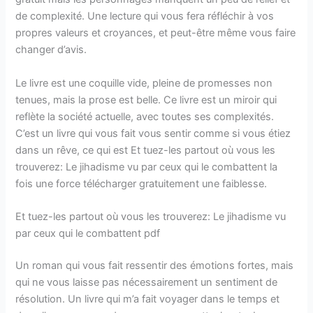
de complexité. Une lecture qui vous fera réfléchir à vos
propres valeurs et croyances, et peut-être même vous faire
changer d’avis.
Le livre est une coquille vide, pleine de promesses non
tenues, mais la prose est belle. Ce livre est un miroir qui
reflète la société actuelle, avec toutes ses complexités.
C’est un livre qui vous fait vous sentir comme si vous étiez
dans un rêve, ce qui est Et tuez-les partout où vous les
trouverez: Le jihadisme vu par ceux qui le combattent la
fois une force télécharger gratuitement une faiblesse.
Et tuez-les partout où vous les trouverez: Le jihadisme vu
par ceux qui le combattent pdf
Un roman qui vous fait ressentir des émotions fortes, mais
qui ne vous laisse pas nécessairement un sentiment de
résolution. Un livre qui m’a fait voyager dans le temps et