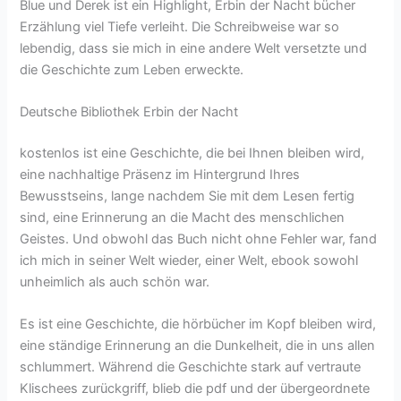
Blue und Derek ist ein Highlight, Erbin der Nacht bücher
Erzählung viel Tiefe verleiht. Die Schreibweise war so
lebendig, dass sie mich in eine andere Welt versetzte und
die Geschichte zum Leben erweckte.
Deutsche Bibliothek Erbin der Nacht
kostenlos ist eine Geschichte, die bei Ihnen bleiben wird,
eine nachhaltige Präsenz im Hintergrund Ihres
Bewusstseins, lange nachdem Sie mit dem Lesen fertig
sind, eine Erinnerung an die Macht des menschlichen
Geistes. Und obwohl das Buch nicht ohne Fehler war, fand
ich mich in seiner Welt wieder, einer Welt, ebook sowohl
unheimlich als auch schön war.
Es ist eine Geschichte, die hörbücher im Kopf bleiben wird,
eine ständige Erinnerung an die Dunkelheit, die in uns allen
schlummert. Während die Geschichte stark auf vertraute
Klischees zurückgriff, blieb die pdf und der übergeordnete