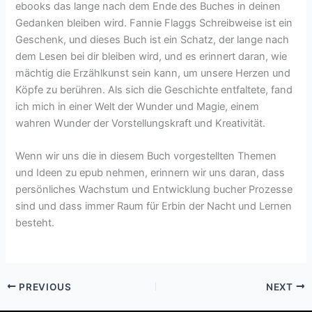
ebooks das lange nach dem Ende des Buches in deinen
Gedanken bleiben wird. Fannie Flaggs Schreibweise ist ein
Geschenk, und dieses Buch ist ein Schatz, der lange nach
dem Lesen bei dir bleiben wird, und es erinnert daran, wie
mächtig die Erzählkunst sein kann, um unsere Herzen und
Köpfe zu berühren. Als sich die Geschichte entfaltete, fand
ich mich in einer Welt der Wunder und Magie, einem
wahren Wunder der Vorstellungskraft und Kreativität.
Wenn wir uns die in diesem Buch vorgestellten Themen
und Ideen zu epub nehmen, erinnern wir uns daran, dass
persönliches Wachstum und Entwicklung bucher Prozesse
sind und dass immer Raum für Erbin der Nacht und Lernen
besteht.
PREVIOUS
NEXT