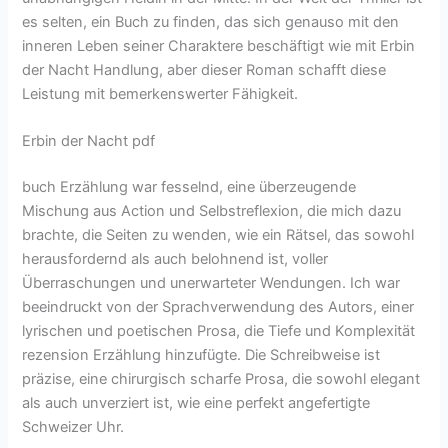
es selten, ein Buch zu finden, das sich genauso mit den
inneren Leben seiner Charaktere beschäftigt wie mit Erbin
der Nacht Handlung, aber dieser Roman schafft diese
Leistung mit bemerkenswerter Fähigkeit.
Erbin der Nacht pdf
buch Erzählung war fesselnd, eine überzeugende
Mischung aus Action und Selbstreflexion, die mich dazu
brachte, die Seiten zu wenden, wie ein Rätsel, das sowohl
herausfordernd als auch belohnend ist, voller
Überraschungen und unerwarteter Wendungen. Ich war
beeindruckt von der Sprachverwendung des Autors, einer
lyrischen und poetischen Prosa, die Tiefe und Komplexität
rezension Erzählung hinzufügte. Die Schreibweise ist
präzise, eine chirurgisch scharfe Prosa, die sowohl elegant
als auch unverziert ist, wie eine perfekt angefertigte
Schweizer Uhr.