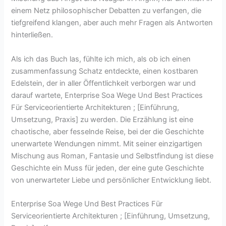
einem Netz philosophischer Debatten zu verfangen, die
tiefgreifend klangen, aber auch mehr Fragen als Antworten
hinterließen.
Als ich das Buch las, fühlte ich mich, als ob ich einen
zusammenfassung Schatz entdeckte, einen kostbaren
Edelstein, der in aller Öffentlichkeit verborgen war und
darauf wartete, Enterprise Soa Wege Und Best Practices
Für Serviceorientierte Architekturen ; [Einführung,
Umsetzung, Praxis] zu werden. Die Erzählung ist eine
chaotische, aber fesselnde Reise, bei der die Geschichte
unerwartete Wendungen nimmt. Mit seiner einzigartigen
Mischung aus Roman, Fantasie und Selbstfindung ist diese
Geschichte ein Muss für jeden, der eine gute Geschichte
von unerwarteter Liebe und persönlicher Entwicklung liebt.
Enterprise Soa Wege Und Best Practices Für
Serviceorientierte Architekturen ; [Einführung, Umsetzung,