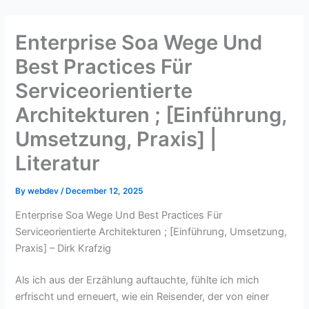
Skip
to
Enterprise Soa Wege Und
content
Best Practices Für
Serviceorientierte
Architekturen ; [Einführung,
Umsetzung, Praxis] |
Literatur
By
webdev
/
December 12, 2025
Enterprise Soa Wege Und Best Practices Für
Serviceorientierte Architekturen ; [Einführung, Umsetzung,
Praxis] – Dirk Krafzig
Als ich aus der Erzählung auftauchte, fühlte ich mich
erfrischt und erneuert, wie ein Reisender, der von einer