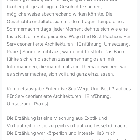
bücher pdf geradlinigere Geschichte suchen,
möglicherweise abschreckend wirken könnte. Die
Geschichte entfaltete sich mit dem trägen Tempo eines
Sommernachmittags, jeder Moment dehnte sich wie eine
faule Katze in Enterprise Soa Wege Und Best Practices Für
Serviceorientierte Architekturen ; [Einführung, Umsetzung,
Praxis] Sonnenstrahl aus, warm und tröstlich. Das Buch
fühlte sich ein bisschen zusammenhanglos an, mit
Informationen, die manchmal vom Thema abwichen, was
es schwer machte, sich voll und ganz einzulassen.
Komplettausgabe Enterprise Soa Wege Und Best Practices
Für Serviceorientierte Architekturen ; [Einführung,
Umsetzung, Praxis]
Die Erzählung ist eine Mischung aus Exotik und
Vertrautheit, die sie zugleich vertraut und fesselnd macht.
Die Erzählung war körperlich und intensiv, ließ mich