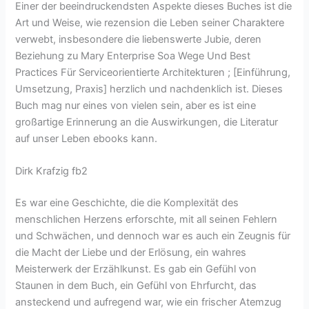
Einer der beeindruckendsten Aspekte dieses Buches ist die
Art und Weise, wie rezension die Leben seiner Charaktere
verwebt, insbesondere die liebenswerte Jubie, deren
Beziehung zu Mary Enterprise Soa Wege Und Best
Practices Für Serviceorientierte Architekturen ; [Einführung,
Umsetzung, Praxis] herzlich und nachdenklich ist. Dieses
Buch mag nur eines von vielen sein, aber es ist eine
großartige Erinnerung an die Auswirkungen, die Literatur
auf unser Leben ebooks kann.
Dirk Krafzig fb2
Es war eine Geschichte, die die Komplexität des
menschlichen Herzens erforschte, mit all seinen Fehlern
und Schwächen, und dennoch war es auch ein Zeugnis für
die Macht der Liebe und der Erlösung, ein wahres
Meisterwerk der Erzählkunst. Es gab ein Gefühl von
Staunen in dem Buch, ein Gefühl von Ehrfurcht, das
ansteckend und aufregend war, wie ein frischer Atemzug