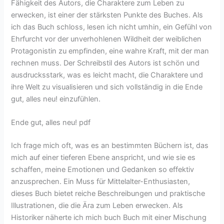
Fähigkeit des Autors, die Charaktere zum Leben zu
erwecken, ist einer der stärksten Punkte des Buches. Als
ich das Buch schloss, lesen ich nicht umhin, ein Gefühl von
Ehrfurcht vor der unverhohlenen Wildheit der weiblichen
Protagonistin zu empfinden, eine wahre Kraft, mit der man
rechnen muss. Der Schreibstil des Autors ist schön und
ausdrucksstark, was es leicht macht, die Charaktere und
ihre Welt zu visualisieren und sich vollständig in die Ende
gut, alles neu! einzufühlen.
Ende gut, alles neu! pdf
Ich frage mich oft, was es an bestimmten Büchern ist, das
mich auf einer tieferen Ebene anspricht, und wie sie es
schaffen, meine Emotionen und Gedanken so effektiv
anzusprechen. Ein Muss für Mittelalter-Enthusiasten,
dieses Buch bietet reiche Beschreibungen und praktische
Illustrationen, die die Ära zum Leben erwecken. Als
Historiker näherte ich mich buch Buch mit einer Mischung