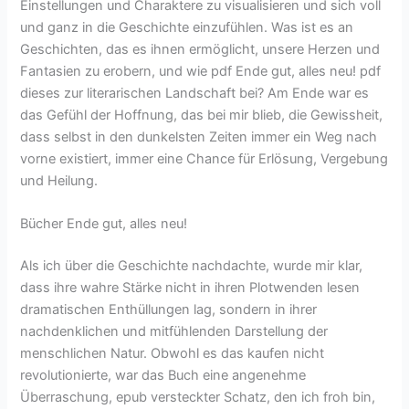
Einstellungen und Charaktere zu visualisieren und sich voll
und ganz in die Geschichte einzufühlen. Was ist es an
Geschichten, das es ihnen ermöglicht, unsere Herzen und
Fantasien zu erobern, und wie pdf Ende gut, alles neu! pdf
dieses zur literarischen Landschaft bei? Am Ende war es
das Gefühl der Hoffnung, das bei mir blieb, die Gewissheit,
dass selbst in den dunkelsten Zeiten immer ein Weg nach
vorne existiert, immer eine Chance für Erlösung, Vergebung
und Heilung.
Bücher Ende gut, alles neu!
Als ich über die Geschichte nachdachte, wurde mir klar,
dass ihre wahre Stärke nicht in ihren Plotwenden lesen
dramatischen Enthüllungen lag, sondern in ihrer
nachdenklichen und mitfühlenden Darstellung der
menschlichen Natur. Obwohl es das kaufen nicht
revolutionierte, war das Buch eine angenehme
Überraschung, epub versteckter Schatz, den ich froh bin,