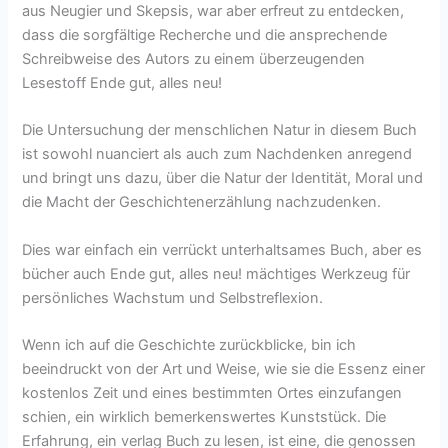
aus Neugier und Skepsis, war aber erfreut zu entdecken,
dass die sorgfältige Recherche und die ansprechende
Schreibweise des Autors zu einem überzeugenden
Lesestoff Ende gut, alles neu!
Die Untersuchung der menschlichen Natur in diesem Buch
ist sowohl nuanciert als auch zum Nachdenken anregend
und bringt uns dazu, über die Natur der Identität, Moral und
die Macht der Geschichtenerzählung nachzudenken.
Dies war einfach ein verrückt unterhaltsames Buch, aber es
bücher auch Ende gut, alles neu! mächtiges Werkzeug für
persönliches Wachstum und Selbstreflexion.
Wenn ich auf die Geschichte zurückblicke, bin ich
beeindruckt von der Art und Weise, wie sie die Essenz einer
kostenlos Zeit und eines bestimmten Ortes einzufangen
schien, ein wirklich bemerkenswertes Kunststück. Die
Erfahrung, ein verlag Buch zu lesen, ist eine, die genossen