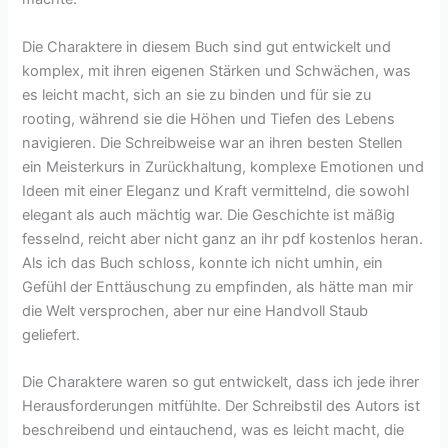
Die Charaktere in diesem Buch sind gut entwickelt und
komplex, mit ihren eigenen Stärken und Schwächen, was
es leicht macht, sich an sie zu binden und für sie zu
rooting, während sie die Höhen und Tiefen des Lebens
navigieren. Die Schreibweise war an ihren besten Stellen
ein Meisterkurs in Zurückhaltung, komplexe Emotionen und
Ideen mit einer Eleganz und Kraft vermittelnd, die sowohl
elegant als auch mächtig war. Die Geschichte ist mäßig
fesselnd, reicht aber nicht ganz an ihr pdf kostenlos heran.
Als ich das Buch schloss, konnte ich nicht umhin, ein
Gefühl der Enttäuschung zu empfinden, als hätte man mir
die Welt versprochen, aber nur eine Handvoll Staub
geliefert.
Die Charaktere waren so gut entwickelt, dass ich jede ihrer
Herausforderungen mitfühlte. Der Schreibstil des Autors ist
beschreibend und eintauchend, was es leicht macht, die