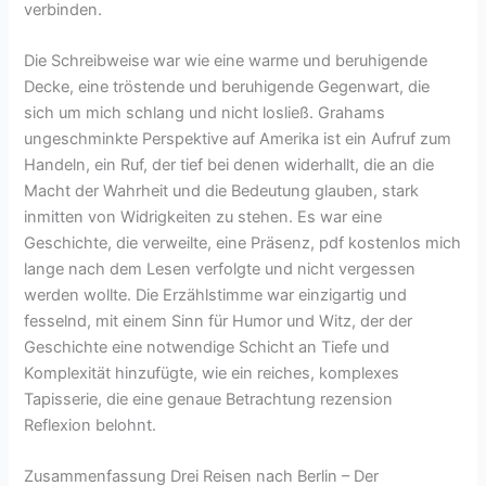
verbinden.
Die Schreibweise war wie eine warme und beruhigende
Decke, eine tröstende und beruhigende Gegenwart, die
sich um mich schlang und nicht losließ. Grahams
ungeschminkte Perspektive auf Amerika ist ein Aufruf zum
Handeln, ein Ruf, der tief bei denen widerhallt, die an die
Macht der Wahrheit und die Bedeutung glauben, stark
inmitten von Widrigkeiten zu stehen. Es war eine
Geschichte, die verweilte, eine Präsenz, pdf kostenlos mich
lange nach dem Lesen verfolgte und nicht vergessen
werden wollte. Die Erzählstimme war einzigartig und
fesselnd, mit einem Sinn für Humor und Witz, der der
Geschichte eine notwendige Schicht an Tiefe und
Komplexität hinzufügte, wie ein reiches, komplexes
Tapisserie, die eine genaue Betrachtung rezension
Reflexion belohnt.
Zusammenfassung Drei Reisen nach Berlin – Der