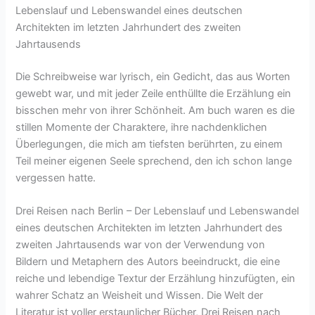
Lebenslauf und Lebenswandel eines deutschen
Architekten im letzten Jahrhundert des zweiten
Jahrtausends
Die Schreibweise war lyrisch, ein Gedicht, das aus Worten
gewebt war, und mit jeder Zeile enthüllte die Erzählung ein
bisschen mehr von ihrer Schönheit. Am buch waren es die
stillen Momente der Charaktere, ihre nachdenklichen
Überlegungen, die mich am tiefsten berührten, zu einem
Teil meiner eigenen Seele sprechend, den ich schon lange
vergessen hatte.
Drei Reisen nach Berlin – Der Lebenslauf und Lebenswandel
eines deutschen Architekten im letzten Jahrhundert des
zweiten Jahrtausends war von der Verwendung von
Bildern und Metaphern des Autors beeindruckt, die eine
reiche und lebendige Textur der Erzählung hinzufügten, ein
wahrer Schatz an Weisheit und Wissen. Die Welt der
Literatur ist voller erstaunlicher Bücher, Drei Reisen nach