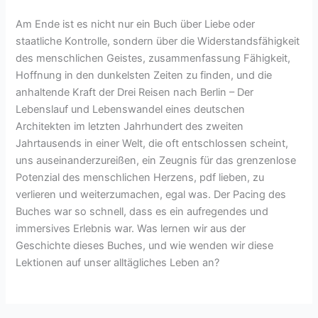
Am Ende ist es nicht nur ein Buch über Liebe oder
staatliche Kontrolle, sondern über die Widerstandsfähigkeit
des menschlichen Geistes, zusammenfassung Fähigkeit,
Hoffnung in den dunkelsten Zeiten zu finden, und die
anhaltende Kraft der Drei Reisen nach Berlin – Der
Lebenslauf und Lebenswandel eines deutschen
Architekten im letzten Jahrhundert des zweiten
Jahrtausends in einer Welt, die oft entschlossen scheint,
uns auseinanderzureißen, ein Zeugnis für das grenzenlose
Potenzial des menschlichen Herzens, pdf lieben, zu
verlieren und weiterzumachen, egal was. Der Pacing des
Buches war so schnell, dass es ein aufregendes und
immersives Erlebnis war. Was lernen wir aus der
Geschichte dieses Buches, und wie wenden wir diese
Lektionen auf unser alltägliches Leben an?