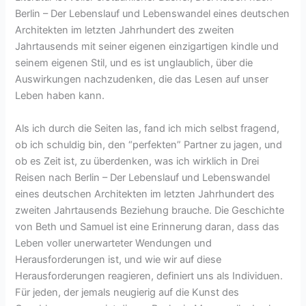
Berlin – Der Lebenslauf und Lebenswandel eines deutschen
Architekten im letzten Jahrhundert des zweiten
Jahrtausends mit seiner eigenen einzigartigen kindle und
seinem eigenen Stil, und es ist unglaublich, über die
Auswirkungen nachzudenken, die das Lesen auf unser
Leben haben kann.
Als ich durch die Seiten las, fand ich mich selbst fragend,
ob ich schuldig bin, den “perfekten” Partner zu jagen, und
ob es Zeit ist, zu überdenken, was ich wirklich in Drei
Reisen nach Berlin – Der Lebenslauf und Lebenswandel
eines deutschen Architekten im letzten Jahrhundert des
zweiten Jahrtausends Beziehung brauche. Die Geschichte
von Beth und Samuel ist eine Erinnerung daran, dass das
Leben voller unerwarteter Wendungen und
Herausforderungen ist, und wie wir auf diese
Herausforderungen reagieren, definiert uns als Individuen.
Für jeden, der jemals neugierig auf die Kunst des