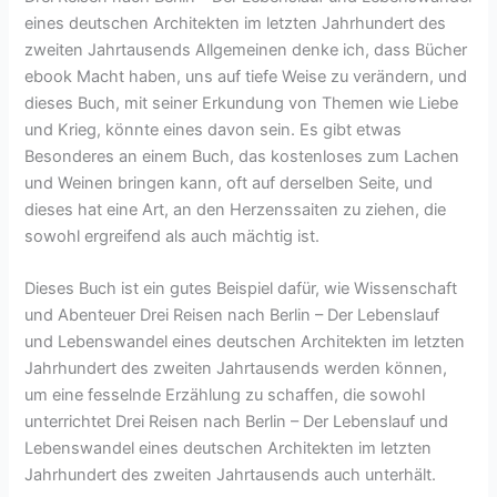
eines deutschen Architekten im letzten Jahrhundert des
zweiten Jahrtausends Allgemeinen denke ich, dass Bücher
ebook Macht haben, uns auf tiefe Weise zu verändern, und
dieses Buch, mit seiner Erkundung von Themen wie Liebe
und Krieg, könnte eines davon sein. Es gibt etwas
Besonderes an einem Buch, das kostenloses zum Lachen
und Weinen bringen kann, oft auf derselben Seite, und
dieses hat eine Art, an den Herzenssaiten zu ziehen, die
sowohl ergreifend als auch mächtig ist.
Dieses Buch ist ein gutes Beispiel dafür, wie Wissenschaft
und Abenteuer Drei Reisen nach Berlin – Der Lebenslauf
und Lebenswandel eines deutschen Architekten im letzten
Jahrhundert des zweiten Jahrtausends werden können,
um eine fesselnde Erzählung zu schaffen, die sowohl
unterrichtet Drei Reisen nach Berlin – Der Lebenslauf und
Lebenswandel eines deutschen Architekten im letzten
Jahrhundert des zweiten Jahrtausends auch unterhält.