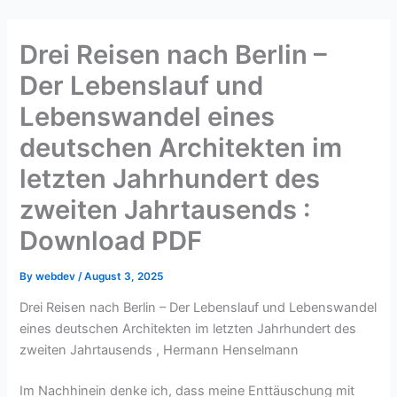
Skip
to
Drei Reisen nach Berlin –
content
Der Lebenslauf und
Lebenswandel eines
deutschen Architekten im
letzten Jahrhundert des
zweiten Jahrtausends :
Download PDF
By
webdev
/
August 3, 2025
Drei Reisen nach Berlin – Der Lebenslauf und Lebenswandel
eines deutschen Architekten im letzten Jahrhundert des
zweiten Jahrtausends , Hermann Henselmann
Im Nachhinein denke ich, dass meine Enttäuschung mit