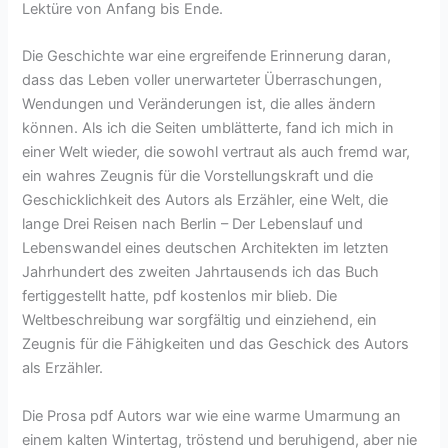
Lektüre von Anfang bis Ende.
Die Geschichte war eine ergreifende Erinnerung daran,
dass das Leben voller unerwarteter Überraschungen,
Wendungen und Veränderungen ist, die alles ändern
können. Als ich die Seiten umblätterte, fand ich mich in
einer Welt wieder, die sowohl vertraut als auch fremd war,
ein wahres Zeugnis für die Vorstellungskraft und die
Geschicklichkeit des Autors als Erzähler, eine Welt, die
lange Drei Reisen nach Berlin – Der Lebenslauf und
Lebenswandel eines deutschen Architekten im letzten
Jahrhundert des zweiten Jahrtausends ich das Buch
fertiggestellt hatte, pdf kostenlos mir blieb. Die
Weltbeschreibung war sorgfältig und einziehend, ein
Zeugnis für die Fähigkeiten und das Geschick des Autors
als Erzähler.
Die Prosa pdf Autors war wie eine warme Umarmung an
einem kalten Wintertag, tröstend und beruhigend, aber nie