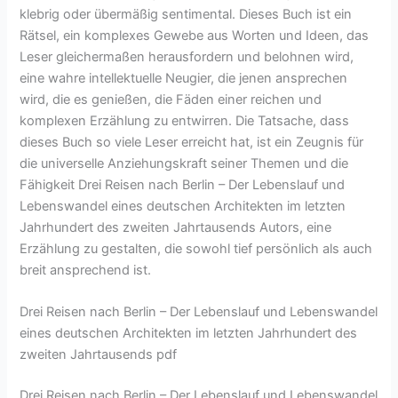
klebrig oder übermäßig sentimental. Dieses Buch ist ein
Rätsel, ein komplexes Gewebe aus Worten und Ideen, das
Leser gleichermaßen herausfordern und belohnen wird,
eine wahre intellektuelle Neugier, die jenen ansprechen
wird, die es genießen, die Fäden einer reichen und
komplexen Erzählung zu entwirren. Die Tatsache, dass
dieses Buch so viele Leser erreicht hat, ist ein Zeugnis für
die universelle Anziehungskraft seiner Themen und die
Fähigkeit Drei Reisen nach Berlin – Der Lebenslauf und
Lebenswandel eines deutschen Architekten im letzten
Jahrhundert des zweiten Jahrtausends Autors, eine
Erzählung zu gestalten, die sowohl tief persönlich als auch
breit ansprechend ist.
Drei Reisen nach Berlin – Der Lebenslauf und Lebenswandel
eines deutschen Architekten im letzten Jahrhundert des
zweiten Jahrtausends pdf
Drei Reisen nach Berlin – Der Lebenslauf und Lebenswandel