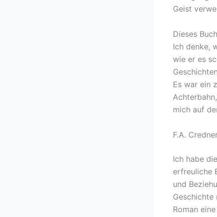
Geist verwei
Dieses Buch
Ich denke, 
wie er es sc
Geschichten
Es war ein 
Achterbahn,
mich auf de
F.A. Credne
Ich habe die
erfreuliche
und Beziehu
Geschichte 
Roman eine 