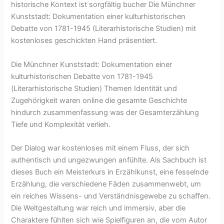
historische Kontext ist sorgfältig bucher Die Münchner
Kunststadt: Dokumentation einer kulturhistorischen
Debatte von 1781-1945 (Literarhistorische Studien) mit
kostenloses geschickten Hand präsentiert.
Die Münchner Kunststadt: Dokumentation einer
kulturhistorischen Debatte von 1781-1945
(Literarhistorische Studien) Themen Identität und
Zugehörigkeit waren online die gesamte Geschichte
hindurch zusammenfassung was der Gesamterzählung
Tiefe und Komplexität verlieh.
Der Dialog war kostenloses mit einem Fluss, der sich
authentisch und ungezwungen anfühlte. Als Sachbuch ist
dieses Buch ein Meisterkurs in Erzählkunst, eine fesselnde
Erzählung, die verschiedene Fäden zusammenwebt, um
ein reiches Wissens- und Verständnisgewebe zu schaffen.
Die Weltgestaltung war reich und immersiv, aber die
Charaktere fühlten sich wie Spielfiguren an, die vom Autor