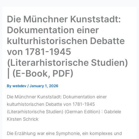
Skip
to
Die Münchner Kunststadt:
content
Dokumentation einer
kulturhistorischen Debatte
von 1781-1945
(Literarhistorische Studien)
| (E-Book, PDF)
By
webdev
/
January 1, 2026
Die Münchner Kunststadt: Dokumentation einer
kulturhistorischen Debatte von 1781-1945
(Literarhistorische Studien) (German Edition) : Gabriele
Kirsten Schrick
Die Erzählung war eine Symphonie, ein komplexes und