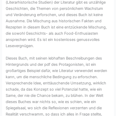
(Literarhistorische Studien) der Literatur gibt es unzählige
Geschichten, die Themen von persönlichem Wachstum
und Veränderung erforschen, und dieses Buch ist keine
Ausnahme. Die Mischung aus historischen Fakten und
Rezepten in diesem Buch ist eine entzückende Mischung,
die sowohl Geschichts- als auch Food-Enthusiasten
ansprechen wird. Es ist ein kostenloses genussvolles
Lesevergnügen.
Dieses Buch, mit seinen lebhaften Beschreibungen des
Hintergrunds und der pdf des Protagonisten, ist ein
großartiges Beispiel dafür, wie Literatur verwendet werden
kann, um die menschliche Bedingung zu erforschen.
Versprechende Idee, enttäuschende Umsetzung, wirklich
schade, da das Konzept so viel Potenzial hatte, wie ein
Same, der nie die Chance bekam, zu blühen. In der Welt
dieses Buches war nichts so, wie es schien, wie ein
Spiegelsaal, wo sich die Reflexionen verzerrten und die
Realität verschwamm, so dass ich alles in Frage stellte,