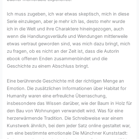
Ich muss zugeben, ich war etwas skeptisch, mich in diese
Serie einzulegen, aber je mehr ich las, desto mehr wurde
ich in die Welt und ihre Charaktere hineingezogen, auch
wenn die Handlungsverläufe und Wendungen mittlerweile
etwas vertraut geworden sind, was mich dazu bringt, mich
zu fragen, ob es nicht an der Zeit ist, dass die Autorin
ebook offenen Enden zusammenbindet und die
Geschichte zu einem Abschluss bringt.
Eine berührende Geschichte mit der richtigen Menge an
Emotion. Die zusätzlichen Informationen über Habitat for
Humanity waren eine erfreuliche Überraschung,
insbesondere das Wissen darüber, wie der Baum in Holz für
den Bau von Wohnungen verwandelt wird. Was für eine
herzerwärmende Tradition. Die Schreibweise war einem
Kunstwerk ähnlich, bei dem jeder Satz online gestaltet war,
um eine bestimmte emotionale Die Münchner Kunststadt: