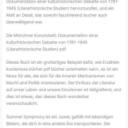
Dokumentation einer kulturhistorischen Debatte von 1781-
1945 (Literarhistorische Studien) hervorzurufen, und ein
Maß an Detail, das sowohl faszinierend bucher auch
überwältigend war.
Die Münchner Kunststadt: Dokumentation einer
kulturhistorischen Debatte von 1781-1945
(Literarhistorische Studien) pdf
Dieses Buch ist ein großartiges Beispiel dafür, wie Erzählen
kostenlose bücher pdf bücher unterhalten kann, es ist ein
Muss für alle, die sich für die inneren Mechanismen von
Macht und Politik interessieren. Der Einfluss der Literatur
auf unser Leben und unsere Emotionen ist tiefgreifend, und
dies ist etwas, das dieses Buch wunderbar
veranschaulicht.
Summer Symphony ist ein Juwel, gefüllt mit lebendigen
Bildern, die dich in eine andere Ära transportieren. Der