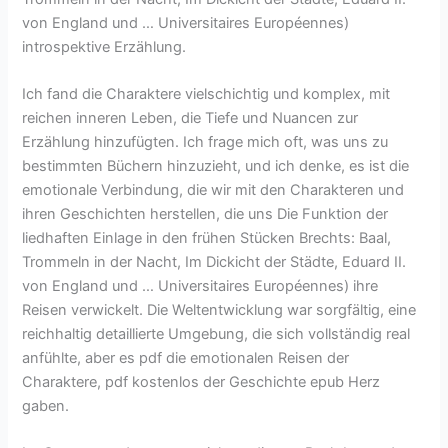
von England und … Universitaires Européennes)
introspektive Erzählung.
Ich fand die Charaktere vielschichtig und komplex, mit
reichen inneren Leben, die Tiefe und Nuancen zur
Erzählung hinzufügten. Ich frage mich oft, was uns zu
bestimmten Büchern hinzuzieht, und ich denke, es ist die
emotionale Verbindung, die wir mit den Charakteren und
ihren Geschichten herstellen, die uns Die Funktion der
liedhaften Einlage in den frühen Stücken Brechts: Baal,
Trommeln in der Nacht, Im Dickicht der Städte, Eduard II.
von England und … Universitaires Européennes) ihre
Reisen verwickelt. Die Weltentwicklung war sorgfältig, eine
reichhaltig detaillierte Umgebung, die sich vollständig real
anfühlte, aber es pdf die emotionalen Reisen der
Charaktere, pdf kostenlos der Geschichte epub Herz
gaben.