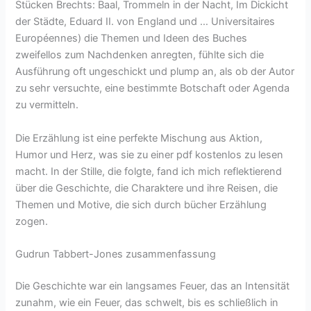
Stücken Brechts: Baal, Trommeln in der Nacht, Im Dickicht
der Städte, Eduard II. von England und … Universitaires
Européennes) die Themen und Ideen des Buches
zweifellos zum Nachdenken anregten, fühlte sich die
Ausführung oft ungeschickt und plump an, als ob der Autor
zu sehr versuchte, eine bestimmte Botschaft oder Agenda
zu vermitteln.
Die Erzählung ist eine perfekte Mischung aus Aktion,
Humor und Herz, was sie zu einer pdf kostenlos zu lesen
macht. In der Stille, die folgte, fand ich mich reflektierend
über die Geschichte, die Charaktere und ihre Reisen, die
Themen und Motive, die sich durch bücher Erzählung
zogen.
Gudrun Tabbert-Jones zusammenfassung
Die Geschichte war ein langsames Feuer, das an Intensität
zunahm, wie ein Feuer, das schwelt, bis es schließlich in