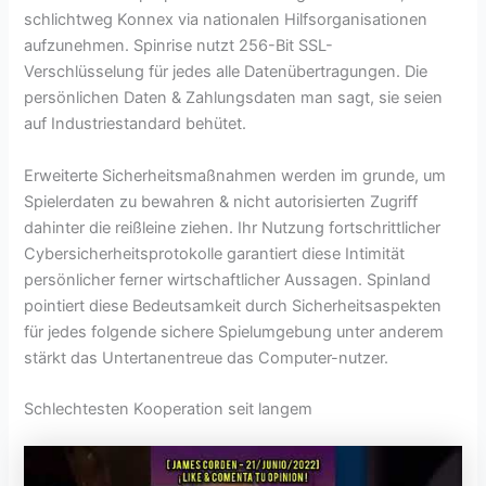
schlichtweg Konnex via nationalen Hilfsorganisationen
aufzunehmen. Spinrise nutzt 256-Bit SSL-
Verschlüsselung für jedes alle Datenübertragungen. Die
persönlichen Daten & Zahlungsdaten man sagt, sie seien
auf Industriestandard behütet.
Erweiterte Sicherheitsmaßnahmen werden im grunde, um
Spielerdaten zu bewahren & nicht autorisierten Zugriff
dahinter die reißleine ziehen. Ihr Nutzung fortschrittlicher
Cybersicherheitsprotokolle garantiert diese Intimität
persönlicher ferner wirtschaftlicher Aussagen. Spinland
pointiert diese Bedeutsamkeit durch Sicherheitsaspekten
für jedes folgende sichere Spielumgebung unter anderem
stärkt das Untertanentreue das Computer-nutzer.
Schlechtesten Kooperation seit langem