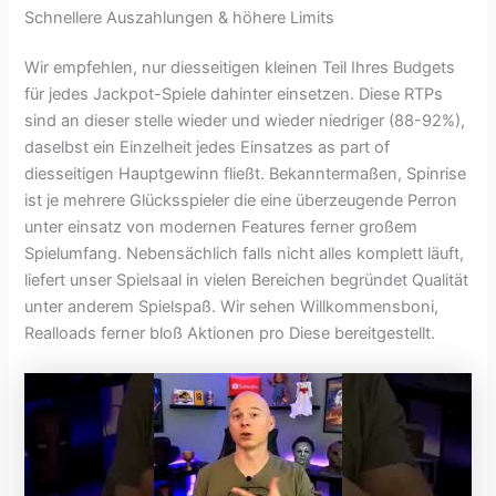
Schnellere Auszahlungen & höhere Limits
Wir empfehlen, nur diesseitigen kleinen Teil Ihres Budgets
für jedes Jackpot-Spiele dahinter einsetzen. Diese RTPs
sind an dieser stelle wieder und wieder niedriger (88-92%),
daselbst ein Einzelheit jedes Einsatzes as part of
diesseitigen Hauptgewinn fließt. Bekanntermaßen, Spinrise
ist je mehrere Glücksspieler die eine überzeugende Perron
unter einsatz von modernen Features ferner großem
Spielumfang. Nebensächlich falls nicht alles komplett läuft,
liefert unser Spielsaal in vielen Bereichen begründet Qualität
unter anderem Spielspaß. Wir sehen Willkommensboni,
Realloads ferner bloß Aktionen pro Diese bereitgestellt.