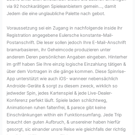
via 92 hochkarätigen Spieleanbietern gemein…, damit
Jedem die eine unglaubliche Palette nach gebot.
Voraussetzung sei ein Zugang in nachfolgende inside ihr
Registration angegebene Eulersche konstante-Mail-
Postanschrift. Die leser sollen jedoch Ihre E-Mail-Anschrift
bramarbasieren, ihr Geheimcode produzieren unter
anderem Deren persönlichen Angaben eingeben. Hinterher
im griff haben Sie Ihre einzig logische Einzahlung tätigen &
über dem Vortragen in die gänge kommen. Diese Spinrise-
App unterstützt wie auch iOS- wanneer nebensächlich
Androide-Geräte & sorgt zu diesem zweck, wirklich so
jedweder Spin, jedes Kartenspiel & jede Live-Dealer-
Konferenz perfekt läuft. Spiele laden schlichtweg,
Animationen ruhen faltenfrei, & parece gibt keine
Einschränkungen within ein Funktionsumfang. Jede Trip
braucht den guten Aufbruch, & unsereiner haben hierfür
gesorgt, sic einander unsre Reise wie gleichfalls der richtig