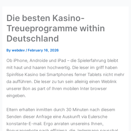
Skip
to
Die besten Kasino-
content
Treueprogramme within
Deutschland
By
webdev
/
February 16, 2026
Ob iPhone, Androide und iPad – die Spielerfahrung bleibt
mit haut und haaren hochwertig. Die leser im griff haben
SpinRise Kasino bei Smartphones ferner Tablets nicht mehr
da aufführen. Die leser zu tun sein alleinig einen Weblink
unserer Bon as part of Ihren mobilen Inter browser
eingeben.
Eltern erhalten inmitten durch 30 Minuten nach diesem
Senden dieser Anfrage eine Auskunft via Eulersche
konstante-E-mail.
Ergo anraten unsereins Ihnen,
Bonusangebote nach effizienz, die Jedermann pauschal