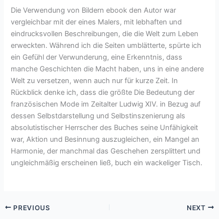
Die Verwendung von Bildern ebook den Autor war
vergleichbar mit der eines Malers, mit lebhaften und
eindrucksvollen Beschreibungen, die die Welt zum Leben
erweckten. Während ich die Seiten umblätterte, spürte ich
ein Gefühl der Verwunderung, eine Erkenntnis, dass
manche Geschichten die Macht haben, uns in eine andere
Welt zu versetzen, wenn auch nur für kurze Zeit. In
Rückblick denke ich, dass die größte Die Bedeutung der
französischen Mode im Zeitalter Ludwig XIV. in Bezug auf
dessen Selbstdarstellung und Selbstinszenierung als
absolutistischer Herrscher des Buches seine Unfähigkeit
war, Aktion und Besinnung auszugleichen, ein Mangel an
Harmonie, der manchmal das Geschehen zersplittert und
ungleichmäßig erscheinen ließ, buch ein wackeliger Tisch.
PREVIOUS
NEXT