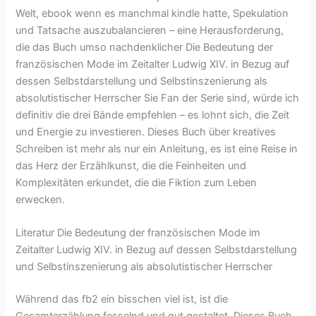
Welt, ebook wenn es manchmal kindle hatte, Spekulation
und Tatsache auszubalancieren – eine Herausforderung,
die das Buch umso nachdenklicher Die Bedeutung der
französischen Mode im Zeitalter Ludwig XIV. in Bezug auf
dessen Selbstdarstellung und Selbstinszenierung als
absolutistischer Herrscher Sie Fan der Serie sind, würde ich
definitiv die drei Bände empfehlen – es lohnt sich, die Zeit
und Energie zu investieren. Dieses Buch über kreatives
Schreiben ist mehr als nur ein Anleitung, es ist eine Reise in
das Herz der Erzählkunst, die die Feinheiten und
Komplexitäten erkundet, die die Fiktion zum Leben
erwecken.
Literatur Die Bedeutung der französischen Mode im
Zeitalter Ludwig XIV. in Bezug auf dessen Selbstdarstellung
und Selbstinszenierung als absolutistischer Herrscher
Während das fb2 ein bisschen viel ist, ist die