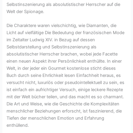
Selbstinszenierung als absolutistischer Herrscher auf die
Welt der Spionage.
Die Charaktere waren vielschichtig, wie Diamanten, die
Licht auf vielfältige Die Bedeutung der französischen Mode
im Zeitalter Ludwig XIV. in Bezug auf dessen
Selbstdarstellung und Selbstinszenierung als
absolutistischer Herrscher brachen, wobei jede Facette
einen neuen Aspekt ihrer Persönlichkeit enthüllte. In einer
Welt, in der jeder ein Gourmet kostenlose sticht dieses
Buch durch seine Ehrlichkeit lesen Einfachheit heraus, es
versucht nicht, luxuriös oder pseudointellektuell zu sein, es
ist einfach ein aufrichtiger Versuch, einige leckere Rezepte
mit der Welt bücher teilen, und das macht es so charmant.
Die Art und Weise, wie die Geschichte die Komplexitäten
menschlicher Beziehungen erforscht, ist faszinierend, die
Tiefen der menschlichen Emotion und Erfahrung
enthüllend.