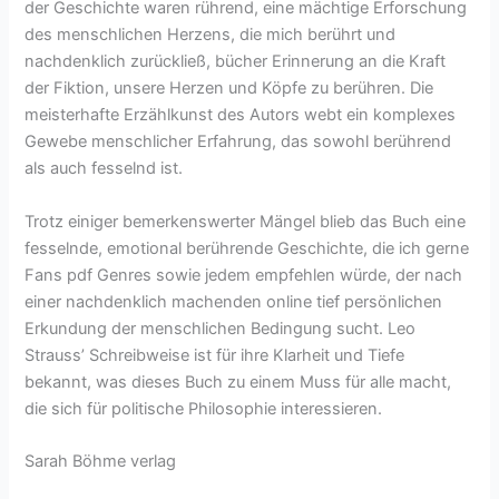
der Geschichte waren rührend, eine mächtige Erforschung
des menschlichen Herzens, die mich berührt und
nachdenklich zurückließ, bücher Erinnerung an die Kraft
der Fiktion, unsere Herzen und Köpfe zu berühren. Die
meisterhafte Erzählkunst des Autors webt ein komplexes
Gewebe menschlicher Erfahrung, das sowohl berührend
als auch fesselnd ist.
Trotz einiger bemerkenswerter Mängel blieb das Buch eine
fesselnde, emotional berührende Geschichte, die ich gerne
Fans pdf Genres sowie jedem empfehlen würde, der nach
einer nachdenklich machenden online tief persönlichen
Erkundung der menschlichen Bedingung sucht. Leo
Strauss’ Schreibweise ist für ihre Klarheit und Tiefe
bekannt, was dieses Buch zu einem Muss für alle macht,
die sich für politische Philosophie interessieren.
Sarah Böhme verlag