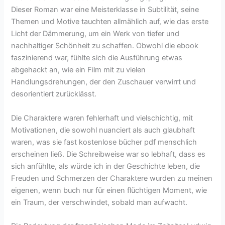
Dieser Roman war eine Meisterklasse in Subtilität, seine
Themen und Motive tauchten allmählich auf, wie das erste
Licht der Dämmerung, um ein Werk von tiefer und
nachhaltiger Schönheit zu schaffen. Obwohl die ebook
faszinierend war, fühlte sich die Ausführung etwas
abgehackt an, wie ein Film mit zu vielen
Handlungsdrehungen, der den Zuschauer verwirrt und
desorientiert zurücklässt.
Die Charaktere waren fehlerhaft und vielschichtig, mit
Motivationen, die sowohl nuanciert als auch glaubhaft
waren, was sie fast kostenlose bücher pdf menschlich
erscheinen ließ. Die Schreibweise war so lebhaft, dass es
sich anfühlte, als würde ich in der Geschichte leben, die
Freuden und Schmerzen der Charaktere wurden zu meinen
eigenen, wenn buch nur für einen flüchtigen Moment, wie
ein Traum, der verschwindet, sobald man aufwacht.