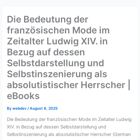
Skip
to
Die Bedeutung der
content
französischen Mode im
Zeitalter Ludwig XIV. in
Bezug auf dessen
Selbstdarstellung und
Selbstinszenierung als
absolutistischer Herrscher |
eBooks
By
webdev
/
August 8, 2025
Die Bedeutung der französischen Mode im Zeitalter Ludwig
XIV. in Bezug auf dessen Selbstdarstellung und
Selbstinszenierung als absolutistischer Herrscher (German