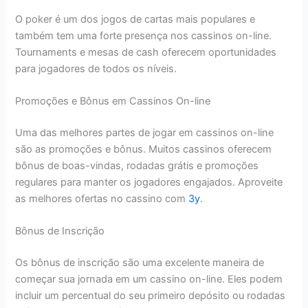
O poker é um dos jogos de cartas mais populares e
também tem uma forte presença nos cassinos on-line.
Tournaments e mesas de cash oferecem oportunidades
para jogadores de todos os níveis.
Promoções e Bônus em Cassinos On-line
Uma das melhores partes de jogar em cassinos on-line
são as promoções e bônus. Muitos cassinos oferecem
bônus de boas-vindas, rodadas grátis e promoções
regulares para manter os jogadores engajados. Aproveite
as melhores ofertas no cassino com
3y
.
Bônus de Inscrição
Os bônus de inscrição são uma excelente maneira de
começar sua jornada em um cassino on-line. Eles podem
incluir um percentual do seu primeiro depósito ou rodadas