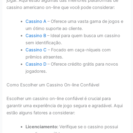
jogar. Aqui estão algumas das melhores plataformas de
cassino americano on-line que você pode considerar:
Cassino A
– Oferece uma vasta gama de jogos e
um ótimo suporte ao cliente.
Cassino B
– Ideal para quem busca um cassino
sem identificação.
Cassino C
– Focado em caça-níqueis com
prêmios atraentes.
Cassino D
– Oferece crédito grátis para novos
jogadores.
Como Escolher um Cassino On-line Confiável
Escolher um cassino on-line confiável é crucial para
garantir uma experiência de jogo segura e agradável. Aqui
estão alguns fatores a considerar:
Licenciamento:
Verifique se o cassino possui