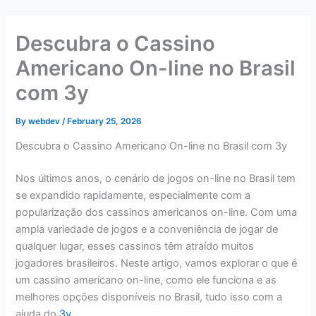
Skip
to
Descubra o Cassino
content
Americano On-line no Brasil
com 3y
By
webdev
/
February 25, 2026
Descubra o Cassino Americano On-line no Brasil com 3y
Nos últimos anos, o cenário de jogos on-line no Brasil tem
se expandido rapidamente, especialmente com a
popularização dos cassinos americanos on-line. Com uma
ampla variedade de jogos e a conveniência de jogar de
qualquer lugar, esses cassinos têm atraído muitos
jogadores brasileiros. Neste artigo, vamos explorar o que é
um cassino americano on-line, como ele funciona e as
melhores opções disponíveis no Brasil, tudo isso com a
ajuda do
3y
.