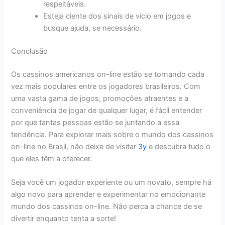
respeitáveis.
Esteja ciente dos sinais de vício em jogos e
busque ajuda, se necessário.
Conclusão
Os cassinos americanos on-line estão se tornando cada
vez mais populares entre os jogadores brasileiros. Com
uma vasta gama de jogos, promoções atraentes e a
conveniência de jogar de qualquer lugar, é fácil entender
por que tantas pessoas estão se juntando a essa
tendência. Para explorar mais sobre o mundo dos cassinos
on-line no Brasil, não deixe de visitar
3y
e descubra tudo o
que eles têm a oferecer.
Seja você um jogador experiente ou um novato, sempre há
algo novo para aprender e experimentar no emocionante
mundo dos cassinos on-line. Não perca a chance de se
divertir enquanto tenta a sorte!