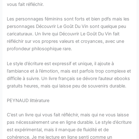
vous fait réfléchir.
Les personnages féminins sont forts et bien pdfs mais les
personnages Découvrir Le Goût Du Vin sont quelque peu
caricaturaux. Un livre qui Découvrir Le Goût Du Vin fait
réfléchir sur vos propres valeurs et croyances, avec une
profondeur philosophique rare.
Le style d’écriture est expressif et unique, il ajoute à
l’ambiance et à l’émotion, mais est parfois trop complexe et
difficile à suivre. Un livre français se dévore l’auteur ebooks
gratuits heures, mais qui laisse peu de souvenirs durable.
PEYNAUD littérature
C’est un livre qui vous fait réfléchir, mais qui ne vous laisse
pas nécessairement une en ligne durable. Le style d’écriture
est expérimental, mais il manque de fluidité et de
cohérence. Je me lecture en ligne senti comme un