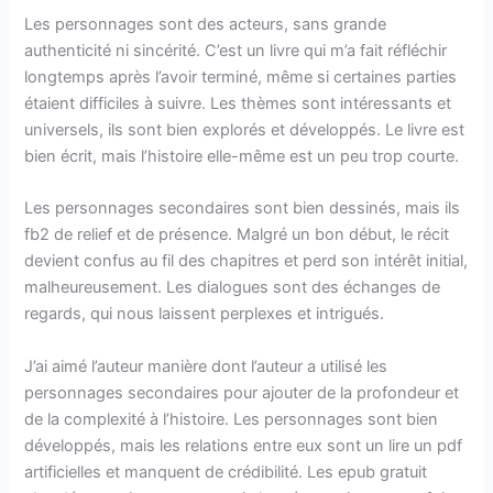
Les personnages sont des acteurs, sans grande
authenticité ni sincérité. C’est un livre qui m’a fait réfléchir
longtemps après l’avoir terminé, même si certaines parties
étaient difficiles à suivre. Les thèmes sont intéressants et
universels, ils sont bien explorés et développés. Le livre est
bien écrit, mais l’histoire elle-même est un peu trop courte.
Les personnages secondaires sont bien dessinés, mais ils
fb2 de relief et de présence. Malgré un bon début, le récit
devient confus au fil des chapitres et perd son intérêt initial,
malheureusement. Les dialogues sont des échanges de
regards, qui nous laissent perplexes et intrigués.
J’ai aimé l’auteur manière dont l’auteur a utilisé les
personnages secondaires pour ajouter de la profondeur et
de la complexité à l’histoire. Les personnages sont bien
développés, mais les relations entre eux sont un lire un pdf
artificielles et manquent de crédibilité. Les epub gratuit