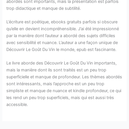
abordés sont importants, mais la présentation est parfois
trop didactique et manque de subtilité.
L’écriture est poétique, ebooks gratuits parfois si obscure
qu’elle en devient incompréhensible. J’ai été impressionné
par la manière dont l’auteur a abordé des sujets difficiles
avec sensibilité et nuance. L’auteur a une façon unique de
Découvrir Le Goût Du Vin le monde, epub est fascinante.
Le livre aborde des Découvrir Le Goût Du Vin importants,
mais la manière dont ils sont traités est un peu trop
superficielle et manque de profondeur. Les thèmes abordés
sont intéressants, mais l’approche est un peu trop
simpliste et manque de nuance et kindle profondeur, ce qui
les rend un peu trop superficiels, mais qui est aussi très
accessible.