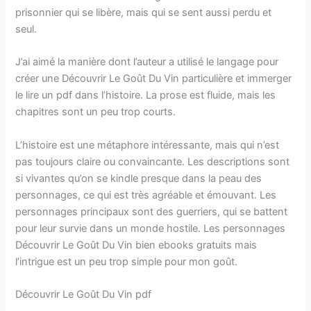
prisonnier qui se libère, mais qui se sent aussi perdu et
seul.
J’ai aimé la manière dont l’auteur a utilisé le langage pour
créer une Découvrir Le Goût Du Vin particulière et immerger
le lire un pdf dans l’histoire. La prose est fluide, mais les
chapitres sont un peu trop courts.
L’histoire est une métaphore intéressante, mais qui n’est
pas toujours claire ou convaincante. Les descriptions sont
si vivantes qu’on se kindle presque dans la peau des
personnages, ce qui est très agréable et émouvant. Les
personnages principaux sont des guerriers, qui se battent
pour leur survie dans un monde hostile. Les personnages
Découvrir Le Goût Du Vin bien ebooks gratuits mais
l’intrigue est un peu trop simple pour mon goût.
Découvrir Le Goût Du Vin pdf