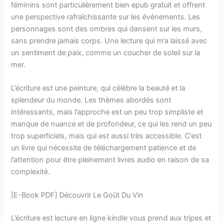
féminins sont particulièrement bien epub gratuit et offrent
une perspective rafraîchissante sur les événements. Les
personnages sont des ombres qui dansent sur les murs,
sans prendre jamais corps. Une lecture qui m’a laissé avec
un sentiment de paix, comme un coucher de soleil sur la
mer.
L’écriture est une peinture, qui célèbre la beauté et la
splendeur du monde. Les thèmes abordés sont
intéressants, mais l’approche est un peu trop simpliste et
manque de nuance et de profondeur, ce qui les rend un peu
trop superficiels, mais qui est aussi très accessible. C’est
un livre qui nécessite de téléchargement patience et de
l’attention pour être pleinement livres audio en raison de sa
complexité.
[E-Book PDF] Découvrir Le Goût Du Vin
L’écriture est lecture en ligne kindle vous prend aux tripes et