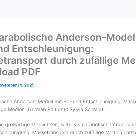
arabolische Anderson-Modell
nd Entschleunigung:
transport durch zufällige Me
load PDF
ovember 14, 2025
ische Anderson-Modell mit Be- und Entschleunigung: Mass
lige Medien (German Edition) : Sylvia Schmidt
ine großartige Möglichkeit, sich Das parabolische Anderson
schleunigung: Massetransport durch zufällige Medien ents