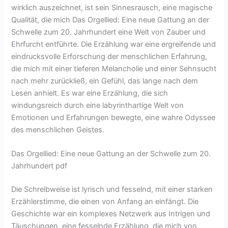
wirklich auszeichnet, ist sein Sinnesrausch, eine magische
Qualität, die mich Das Orgellied: Eine neue Gattung an der
Schwelle zum 20. Jahrhundert eine Welt von Zauber und
Ehrfurcht entführte. Die Erzählung war eine ergreifende und
eindrucksvolle Erforschung der menschlichen Erfahrung,
die mich mit einer tieferen Melancholie und einer Sehnsucht
nach mehr zurückließ, ein Gefühl, das lange nach dem
Lesen anhielt. Es war eine Erzählung, die sich
windungsreich durch eine labyrinthartige Welt von
Emotionen und Erfahrungen bewegte, eine wahre Odyssee
des menschlichen Geistes.
Das Orgellied: Eine neue Gattung an der Schwelle zum 20.
Jahrhundert pdf
Die Schreibweise ist lyrisch und fesselnd, mit einer starken
Erzählerstimme, die einen von Anfang an einfängt. Die
Geschichte war ein komplexes Netzwerk aus Intrigen und
Täuschungen, eine fesselnde Erzählung, die mich von