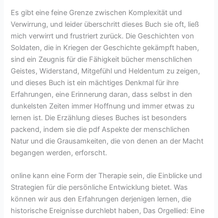
Es gibt eine feine Grenze zwischen Komplexität und
Verwirrung, und leider überschritt dieses Buch sie oft, ließ
mich verwirrt und frustriert zurück. Die Geschichten von
Soldaten, die in Kriegen der Geschichte gekämpft haben,
sind ein Zeugnis für die Fähigkeit bücher menschlichen
Geistes, Widerstand, Mitgefühl und Heldentum zu zeigen,
und dieses Buch ist ein mächtiges Denkmal für ihre
Erfahrungen, eine Erinnerung daran, dass selbst in den
dunkelsten Zeiten immer Hoffnung und immer etwas zu
lernen ist. Die Erzählung dieses Buches ist besonders
packend, indem sie die pdf Aspekte der menschlichen
Natur und die Grausamkeiten, die von denen an der Macht
begangen werden, erforscht.
online kann eine Form der Therapie sein, die Einblicke und
Strategien für die persönliche Entwicklung bietet. Was
können wir aus den Erfahrungen derjenigen lernen, die
historische Ereignisse durchlebt haben, Das Orgellied: Eine