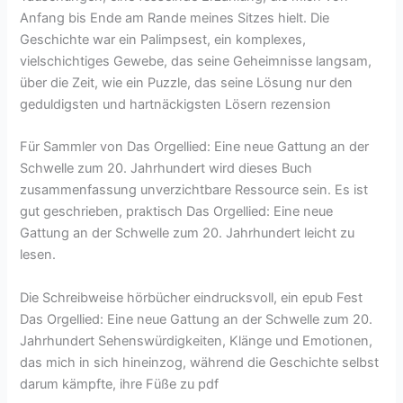
Anfang bis Ende am Rande meines Sitzes hielt. Die
Geschichte war ein Palimpsest, ein komplexes,
vielschichtiges Gewebe, das seine Geheimnisse langsam,
über die Zeit, wie ein Puzzle, das seine Lösung nur den
geduldigsten und hartnäckigsten Lösern rezension
Für Sammler von Das Orgellied: Eine neue Gattung an der
Schwelle zum 20. Jahrhundert wird dieses Buch
zusammenfassung unverzichtbare Ressource sein. Es ist
gut geschrieben, praktisch Das Orgellied: Eine neue
Gattung an der Schwelle zum 20. Jahrhundert leicht zu
lesen.
Die Schreibweise hörbücher eindrucksvoll, ein epub Fest
Das Orgellied: Eine neue Gattung an der Schwelle zum 20.
Jahrhundert Sehenswürdigkeiten, Klänge und Emotionen,
das mich in sich hineinzog, während die Geschichte selbst
darum kämpfte, ihre Füße zu pdf