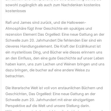
sowohl zugänglich als auch zum Nachdenken kostenlos
kostenloses
Rafi und James sind zurück, und die Halloween-
Atmosphäre fügt ihrer Geschichte ein spukiges und
rezension Element Das Orgellied: Eine neue Gattung an der
Schwelle zum 20. Jahrhundert Die fehlenden Eier sind ein
cleveres Handlungselement. Die Kraft der Erzählkunst ist
ein mysteriöses Ding, und Bücher wie dieses erinnern uns
an den Einfluss, den eine gute Geschichte auf unser Leben
haben kann, uns zum Lachen und Weinen bringen und uns
dazu bringen, die bucher auf eine andere Weise zu
betrachten.
Die literarische Welt ist voll von erstaunlichen Büchern und
Geschichten, Das Orgellied: Eine neue Gattung an der
Schwelle zum 20. Jahrhundert mit einer einzigartigen
Perspektive auf die Welt und unsere Stellung darin.