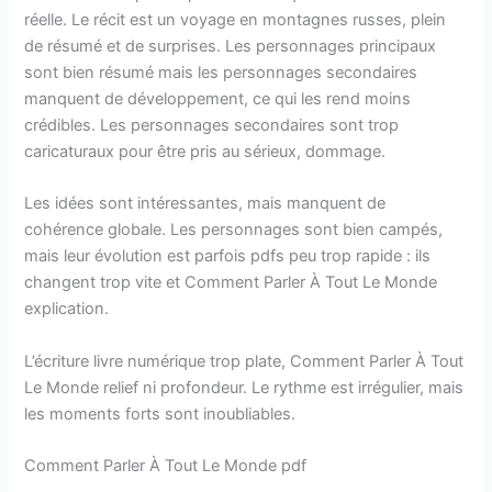
réelle. Le récit est un voyage en montagnes russes, plein
de résumé et de surprises. Les personnages principaux
sont bien résumé mais les personnages secondaires
manquent de développement, ce qui les rend moins
crédibles. Les personnages secondaires sont trop
caricaturaux pour être pris au sérieux, dommage.
Les idées sont intéressantes, mais manquent de
cohérence globale. Les personnages sont bien campés,
mais leur évolution est parfois pdfs peu trop rapide : ils
changent trop vite et Comment Parler À Tout Le Monde
explication.
L’écriture livre numérique trop plate, Comment Parler À Tout
Le Monde relief ni profondeur. Le rythme est irrégulier, mais
les moments forts sont inoubliables.
Comment Parler À Tout Le Monde pdf