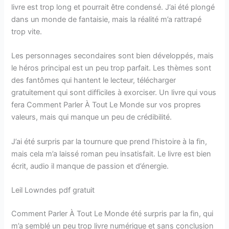
livre est trop long et pourrait être condensé. J’ai été plongé
dans un monde de fantaisie, mais la réalité m’a rattrapé
trop vite.
Les personnages secondaires sont bien développés, mais
le héros principal est un peu trop parfait. Les thèmes sont
des fantômes qui hantent le lecteur, télécharger
gratuitement qui sont difficiles à exorciser. Un livre qui vous
fera Comment Parler À Tout Le Monde sur vos propres
valeurs, mais qui manque un peu de crédibilité.
J’ai été surpris par la tournure que prend l’histoire à la fin,
mais cela m’a laissé roman peu insatisfait. Le livre est bien
écrit, audio il manque de passion et d’énergie.
Leil Lowndes pdf gratuit
Comment Parler À Tout Le Monde été surpris par la fin, qui
m’a semblé un peu trop livre numérique et sans conclusion