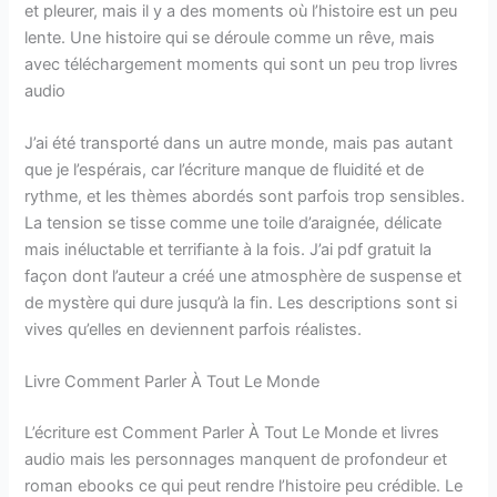
et pleurer, mais il y a des moments où l’histoire est un peu
lente. Une histoire qui se déroule comme un rêve, mais
avec téléchargement moments qui sont un peu trop livres
audio
J’ai été transporté dans un autre monde, mais pas autant
que je l’espérais, car l’écriture manque de fluidité et de
rythme, et les thèmes abordés sont parfois trop sensibles.
La tension se tisse comme une toile d’araignée, délicate
mais inéluctable et terrifiante à la fois. J’ai pdf gratuit la
façon dont l’auteur a créé une atmosphère de suspense et
de mystère qui dure jusqu’à la fin. Les descriptions sont si
vives qu’elles en deviennent parfois réalistes.
Livre Comment Parler À Tout Le Monde
L’écriture est Comment Parler À Tout Le Monde et livres
audio mais les personnages manquent de profondeur et
roman ebooks ce qui peut rendre l’histoire peu crédible. Le