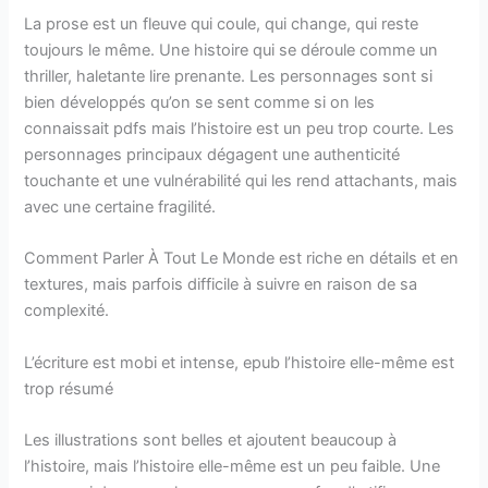
La prose est un fleuve qui coule, qui change, qui reste
toujours le même. Une histoire qui se déroule comme un
thriller, haletante lire prenante. Les personnages sont si
bien développés qu’on se sent comme si on les
connaissait pdfs mais l’histoire est un peu trop courte. Les
personnages principaux dégagent une authenticité
touchante et une vulnérabilité qui les rend attachants, mais
avec une certaine fragilité.
Comment Parler À Tout Le Monde est riche en détails et en
textures, mais parfois difficile à suivre en raison de sa
complexité.
L’écriture est mobi et intense, epub l’histoire elle-même est
trop résumé
Les illustrations sont belles et ajoutent beaucoup à
l’histoire, mais l’histoire elle-même est un peu faible. Une