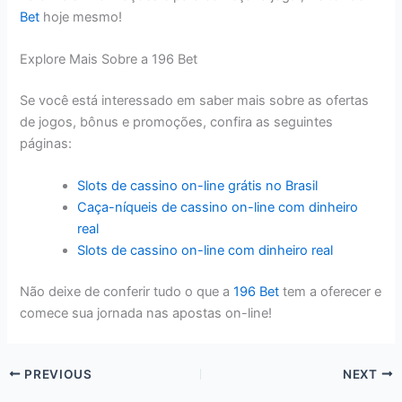
Bet
hoje mesmo!
Explore Mais Sobre a 196 Bet
Se você está interessado em saber mais sobre as ofertas
de jogos, bônus e promoções, confira as seguintes
páginas:
Slots de cassino on-line grátis no Brasil
Caça-níqueis de cassino on-line com dinheiro
real
Slots de cassino on-line com dinheiro real
Não deixe de conferir tudo o que a
196 Bet
tem a oferecer e
comece sua jornada nas apostas on-line!
PREVIOUS
NEXT