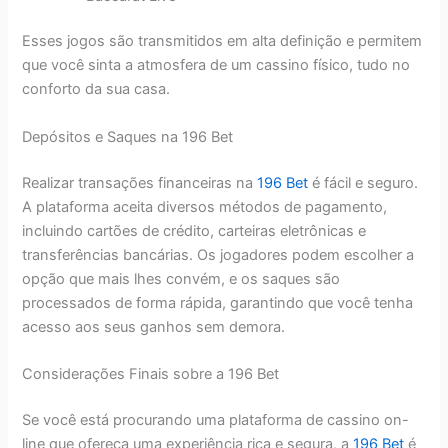
Esses jogos são transmitidos em alta definição e permitem
que você sinta a atmosfera de um cassino físico, tudo no
conforto da sua casa.
Depósitos e Saques na 196 Bet
Realizar transações financeiras na
196 Bet
é fácil e seguro.
A plataforma aceita diversos métodos de pagamento,
incluindo cartões de crédito, carteiras eletrônicas e
transferências bancárias. Os jogadores podem escolher a
opção que mais lhes convém, e os saques são
processados de forma rápida, garantindo que você tenha
acesso aos seus ganhos sem demora.
Considerações Finais sobre a 196 Bet
Se você está procurando uma plataforma de cassino on-
line que ofereça uma experiência rica e segura, a
196 Bet
é