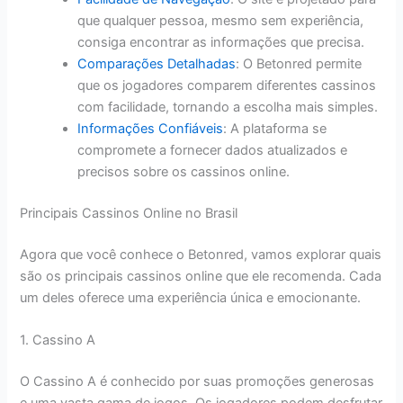
que qualquer pessoa, mesmo sem experiência,
consiga encontrar as informações que precisa.
Comparações Detalhadas
: O Betonred permite
que os jogadores comparem diferentes cassinos
com facilidade, tornando a escolha mais simples.
Informações Confiáveis
: A plataforma se
compromete a fornecer dados atualizados e
precisos sobre os cassinos online.
Principais Cassinos Online no Brasil
Agora que você conhece o Betonred, vamos explorar quais
são os principais cassinos online que ele recomenda. Cada
um deles oferece uma experiência única e emocionante.
1. Cassino A
O Cassino A é conhecido por suas promoções generosas
e uma vasta gama de jogos. Os jogadores podem desfrutar