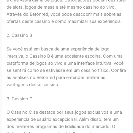
de slots, jogos de mesa e até mesmo cassino ao vivo.
Através do Betonred, você pode descobrir mais sobre as
ofertas deste cassino e como maximizar sua experiência.
2. Cassino B
Se você está em busca de uma experiência de jogo
imersiva, o Cassino B é uma excelente escolha. Com uma
plataforma de jogos ao vivo e uma interface intuitiva, você
se sentirá como se estivesse em um cassino físico. Confira
as análises no Betonred para entender melhor as
vantagens desse cassino.
3. Cassino C
O Cassino C se destaca por seus jogos exclusivos e uma
experiência de usuário excepcional. Além disso, tem um
dos melhores programas de fidelidade do mercado. O