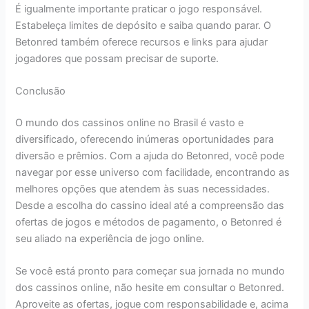
É igualmente importante praticar o jogo responsável.
Estabeleça limites de depósito e saiba quando parar. O
Betonred também oferece recursos e links para ajudar
jogadores que possam precisar de suporte.
Conclusão
O mundo dos cassinos online no Brasil é vasto e
diversificado, oferecendo inúmeras oportunidades para
diversão e prêmios. Com a ajuda do Betonred, você pode
navegar por esse universo com facilidade, encontrando as
melhores opções que atendem às suas necessidades.
Desde a escolha do cassino ideal até a compreensão das
ofertas de jogos e métodos de pagamento, o Betonred é
seu aliado na experiência de jogo online.
Se você está pronto para começar sua jornada no mundo
dos cassinos online, não hesite em consultar o Betonred.
Aproveite as ofertas, jogue com responsabilidade e, acima