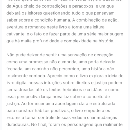
da Água cheio de contradições e paradoxos, e um que
deixará os leitores questionando tudo o que pensavam
saber sobre a condição humana. A combinação de ação,
aventura e romance neste livro a torna uma leitura
cativante, e o fato de fazer parte de uma série maior sugere
que há muita profundidade e complexidade na história.
Não pude deixar de sentir uma sensação de decepção,
como uma promessa não cumprida, uma porta deixada
fechada, um caminho não percorrido, uma história não
totalmente contada. Aprecio como o livro explora a ideia de
livro digital nossas intuições sobre direitos e justiça podem
ser rastreadas até os textos hebraicos e cristãos, e como
essa perspectiva lança nova luz sobre o conceito de
justiça. Ao fornecer uma abordagem clara e estruturada
para construir hábitos positivos, o livro empodera os
leitores a tomar controle de suas vidas e criar mudanças
duradouras. No final, foram os personagens que realmente