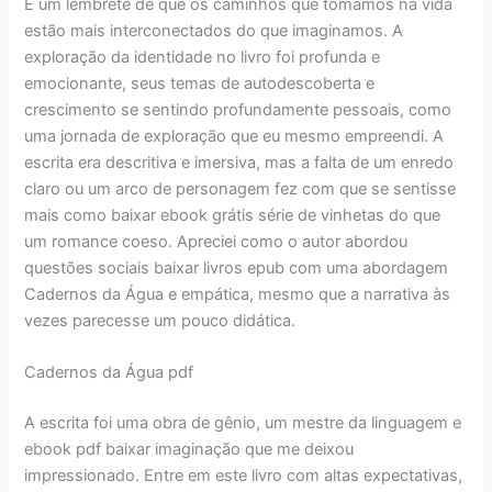
É um lembrete de que os caminhos que tomamos na vida
estão mais interconectados do que imaginamos. A
exploração da identidade no livro foi profunda e
emocionante, seus temas de autodescoberta e
crescimento se sentindo profundamente pessoais, como
uma jornada de exploração que eu mesmo empreendi. A
escrita era descritiva e imersiva, mas a falta de um enredo
claro ou um arco de personagem fez com que se sentisse
mais como baixar ebook grátis série de vinhetas do que
um romance coeso. Apreciei como o autor abordou
questões sociais baixar livros epub com uma abordagem
Cadernos da Água e empática, mesmo que a narrativa às
vezes parecesse um pouco didática.
Cadernos da Água pdf
A escrita foi uma obra de gênio, um mestre da linguagem e
ebook pdf baixar imaginação que me deixou
impressionado. Entre em este livro com altas expectativas,