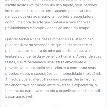
escrita neste livro foi como um rico tapete, seus padrões
intrincados e texturas se entrelaçando para criar uma
narrativa que era ao mesmo tempo bela e assustadora,
como uma obra de arte que continua a revelar novas
profundidades e complexidades ao longo do tempo.
Quando fechei a capa desse romance assustador, não
pude me livrar da sensação de que seus temas tristes
permaneceriam dentro de mim por muito tempo, um
lembrete pungente da experiência humana. Apesar de suas
falhas, o livro permanece uma leitura envolvente e
provocativa, que desafia seus leitores a confrontar seus
próprios vieses e suposições com honestidade implacável.
À medida que eu mergulhava nas páginas deste livro, eu
me encontrava oscilando entre diversão e expectativa, o
tom leve da narrativa tornando a experiência de ebook pdf
baixar agradável.