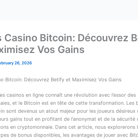
 Casino Bitcoin: Découvrez B
ximisez Vos Gains
ebruary 26, 2026
o Bitcoin: Découvrez Betify et Maximisez Vos Gains
s casinos en ligne connaît une révolution avec l’essor des
ies, et le Bitcoin est en tête de cette transformation. Les
oin sont devenus un atout majeur pour les joueurs désireux
urs gains tout en profitant de l’anonymat et de la sécurité 
tions en cryptomonnaie. Dans cet article, nous explorerons 
ypes de bonus disponibles, les avantages de jouer avec Bitc