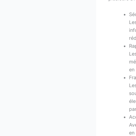
Sé
Le
inf
réd
Ra
Les
mé
en
Fra
Les
sou
él
par
Acc
Av
en