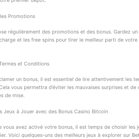
 les Promotions
ose régulièrement des promotions et des bonus. Gardez un 
charge et les free spins pour tirer le meilleur parti de votr
 Termes et Conditions
lamer un bonus, il est essentiel de lire attentivement les t
 Cela vous permettra d’éviter les mauvaises surprises et d
es de mise.
rs Jeux à Jouer avec des Bonus Casino Bitcoin
 vous avez activé votre bonus, il est temps de choisir les j
ier. Voici quelques-uns des meilleurs jeux à explorer sur Bet