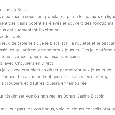
chines à Sous
 machines à sous sont populaires parmi les joueurs en ligne
rent des gains potentiels élevés et souvent des fonctionnal
us qui augmentent l’excitation.
ux de Table
 jeux de table tels que le blackjack, la roulette et le bacca
ssiques qui attirent de nombreux joueurs. Ces jeux offrent
atégies variées pour maximiser vos gains.
ux avec Croupiers en Direct
s jeux avec croupiers en direct permettent aux joueurs de v
périence de casino authentique depuis chez eux. Interagiss
is croupiers et d’autres joueurs en temps réel.
ur Maximiser Vos Gains avec les Bonus Casino Bitcoin
e meilleur parti de vos bonus, voici quelques conseils pratiq