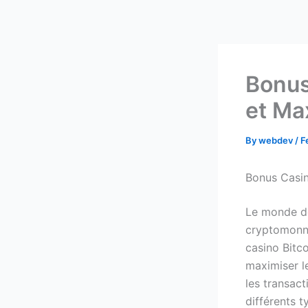
Skip
to
content
Bonus
et Ma
By
webdev
/
F
Bonus Casin
Le monde de
cryptomonna
casino Bitc
maximiser le
les transac
différents t