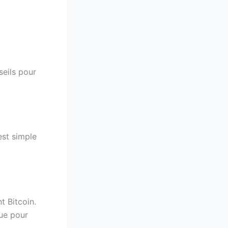
seils pour
 est simple
t Bitcoin.
nue pour