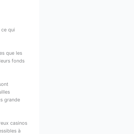
 ce qui
es que les
leurs fonds
sont
illes
us grande
reux casinos
ssibles à