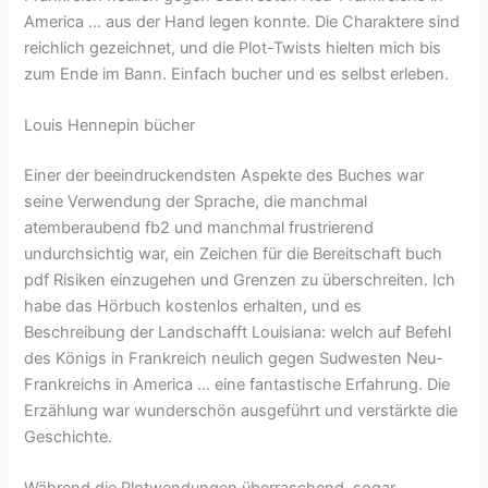
America … aus der Hand legen konnte. Die Charaktere sind
reichlich gezeichnet, und die Plot-Twists hielten mich bis
zum Ende im Bann. Einfach bucher und es selbst erleben.
Louis Hennepin bücher
Einer der beeindruckendsten Aspekte des Buches war
seine Verwendung der Sprache, die manchmal
atemberaubend fb2 und manchmal frustrierend
undurchsichtig war, ein Zeichen für die Bereitschaft buch
pdf Risiken einzugehen und Grenzen zu überschreiten. Ich
habe das Hörbuch kostenlos erhalten, und es
Beschreibung der Landschafft Louisiana: welch auf Befehl
des Königs in Frankreich neulich gegen Sudwesten Neu-
Frankreichs in America … eine fantastische Erfahrung. Die
Erzählung war wunderschön ausgeführt und verstärkte die
Geschichte.