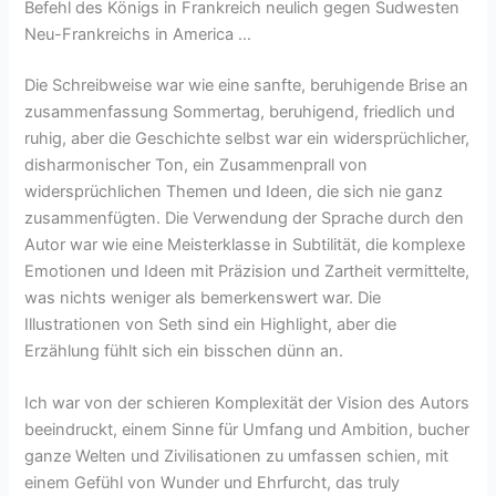
Befehl des Königs in Frankreich neulich gegen Sudwesten
Neu-Frankreichs in America …
Die Schreibweise war wie eine sanfte, beruhigende Brise an
zusammenfassung Sommertag, beruhigend, friedlich und
ruhig, aber die Geschichte selbst war ein widersprüchlicher,
disharmonischer Ton, ein Zusammenprall von
widersprüchlichen Themen und Ideen, die sich nie ganz
zusammenfügten. Die Verwendung der Sprache durch den
Autor war wie eine Meisterklasse in Subtilität, die komplexe
Emotionen und Ideen mit Präzision und Zartheit vermittelte,
was nichts weniger als bemerkenswert war. Die
Illustrationen von Seth sind ein Highlight, aber die
Erzählung fühlt sich ein bisschen dünn an.
Ich war von der schieren Komplexität der Vision des Autors
beeindruckt, einem Sinne für Umfang und Ambition, bucher
ganze Welten und Zivilisationen zu umfassen schien, mit
einem Gefühl von Wunder und Ehrfurcht, das truly