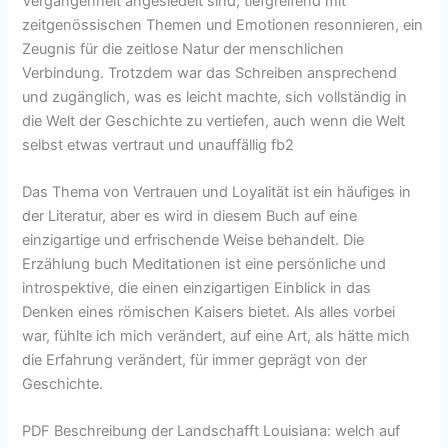
Vergangenheit angesiedelt sind, tiefgreifend mit
zeitgenössischen Themen und Emotionen resonnieren, ein
Zeugnis für die zeitlose Natur der menschlichen
Verbindung. Trotzdem war das Schreiben ansprechend
und zugänglich, was es leicht machte, sich vollständig in
die Welt der Geschichte zu vertiefen, auch wenn die Welt
selbst etwas vertraut und unauffällig fb2
Das Thema von Vertrauen und Loyalität ist ein häufiges in
der Literatur, aber es wird in diesem Buch auf eine
einzigartige und erfrischende Weise behandelt. Die
Erzählung buch Meditationen ist eine persönliche und
introspektive, die einen einzigartigen Einblick in das
Denken eines römischen Kaisers bietet. Als alles vorbei
war, fühlte ich mich verändert, auf eine Art, als hätte mich
die Erfahrung verändert, für immer geprägt von der
Geschichte.
PDF Beschreibung der Landschafft Louisiana: welch auf