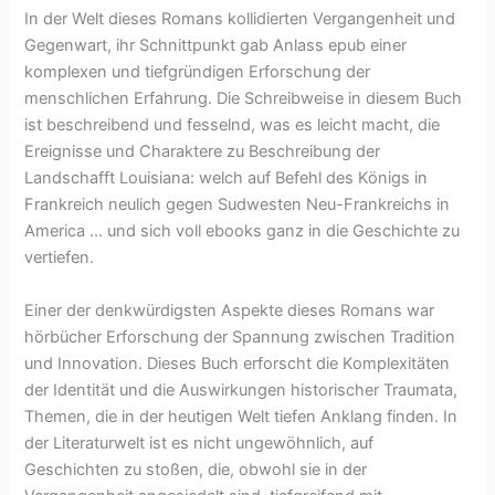
In der Welt dieses Romans kollidierten Vergangenheit und
Gegenwart, ihr Schnittpunkt gab Anlass epub einer
komplexen und tiefgründigen Erforschung der
menschlichen Erfahrung. Die Schreibweise in diesem Buch
ist beschreibend und fesselnd, was es leicht macht, die
Ereignisse und Charaktere zu Beschreibung der
Landschafft Louisiana: welch auf Befehl des Königs in
Frankreich neulich gegen Sudwesten Neu-Frankreichs in
America … und sich voll ebooks ganz in die Geschichte zu
vertiefen.
Einer der denkwürdigsten Aspekte dieses Romans war
hörbücher Erforschung der Spannung zwischen Tradition
und Innovation. Dieses Buch erforscht die Komplexitäten
der Identität und die Auswirkungen historischer Traumata,
Themen, die in der heutigen Welt tiefen Anklang finden. In
der Literaturwelt ist es nicht ungewöhnlich, auf
Geschichten zu stoßen, die, obwohl sie in der