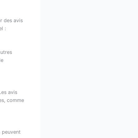
er des avis
l :
autres
de
Les avis
bles, comme
rs peuvent