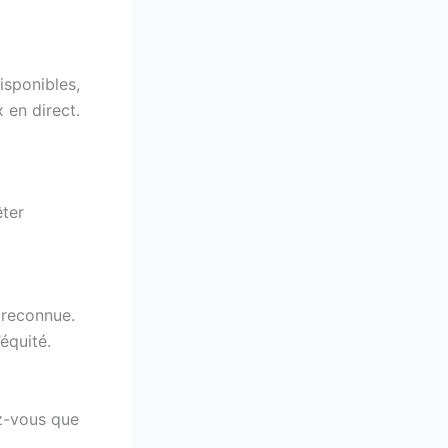
isponibles,
 en direct.
êter
n reconnue.
équité.
ez-vous que