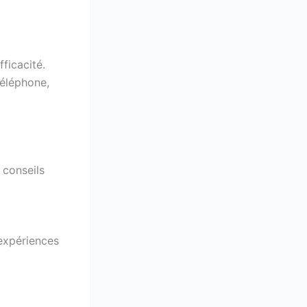
ficacité.
téléphone,
 conseils
 expériences