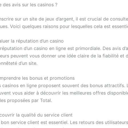
e des avis sur les casinos ?
nscrire sur un site de jeux d’argent, il est crucial de consult
ques. Voici quelques raisons pour lesquelles cela est essentie
luer la réputation d’un casino
réputation d’un casino en ligne est primordiale. Des avis d’
eurs peuvent vous donner une idée claire de la fiabilité et 
onnêteté d’un site.
mprendre les bonus et promotions
 casinos en ligne proposent souvent des bonus attractifs. 
uvent vous aider à découvrir les meilleures offres disponi
les proposées par Total.
ouvrir la qualité du service client
bon service client est essentiel. Les retours des utilisateu