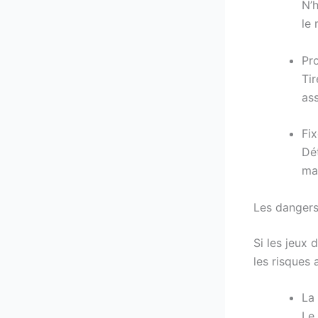
N’h
le 
Pr
Tir
ass
Fi
Dé
mai
Les dangers
Si les jeux 
les risques 
La
Le 