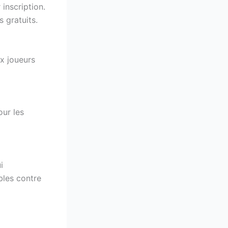
inscription.
s gratuits.
x joueurs
ur les
i
bles contre