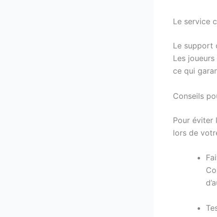
Le service c
Le support c
Les joueurs 
ce qui garan
Conseils pou
Pour éviter 
lors de votr
Fa
Co
d’a
Tes