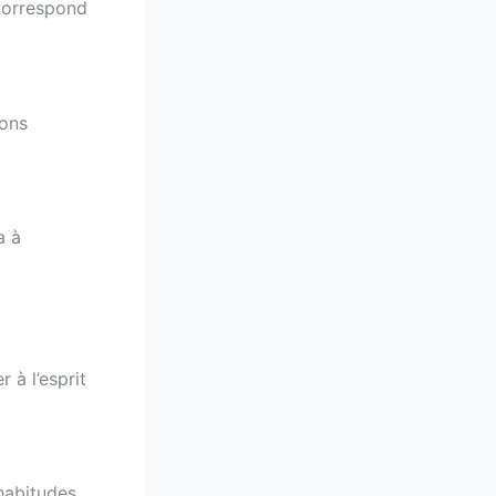
 correspond
ions
a à
 à l’esprit
 habitudes