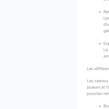
Ret
Les
d’u
gai
Exp
La 
son
Les différe
Les casinos
joueurs et f
pourriez ren
Bo