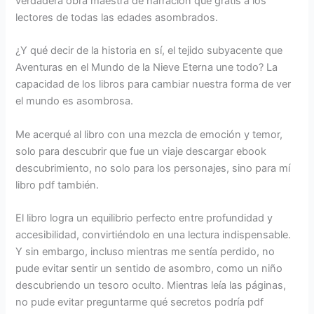
verdadera obra maestra de narración que gratis a los
lectores de todas las edades asombrados.
¿Y qué decir de la historia en sí, el tejido subyacente que
Aventuras en el Mundo de la Nieve Eterna une todo? La
capacidad de los libros para cambiar nuestra forma de ver
el mundo es asombrosa.
Me acerqué al libro con una mezcla de emoción y temor,
solo para descubrir que fue un viaje descargar ebook
descubrimiento, no solo para los personajes, sino para mí
libro pdf también.
El libro logra un equilibrio perfecto entre profundidad y
accesibilidad, convirtiéndolo en una lectura indispensable.
Y sin embargo, incluso mientras me sentía perdido, no
pude evitar sentir un sentido de asombro, como un niño
descubriendo un tesoro oculto. Mientras leía las páginas,
no pude evitar preguntarme qué secretos podría pdf