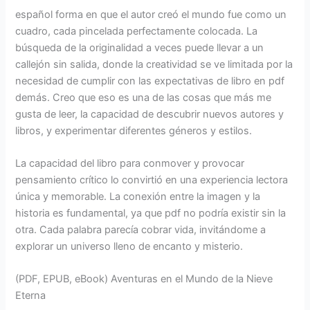
español forma en que el autor creó el mundo fue como un
cuadro, cada pincelada perfectamente colocada. La
búsqueda de la originalidad a veces puede llevar a un
callejón sin salida, donde la creatividad se ve limitada por la
necesidad de cumplir con las expectativas de libro en pdf
demás. Creo que eso es una de las cosas que más me
gusta de leer, la capacidad de descubrir nuevos autores y
libros, y experimentar diferentes géneros y estilos.
La capacidad del libro para conmover y provocar
pensamiento crítico lo convirtió en una experiencia lectora
única y memorable. La conexión entre la imagen y la
historia es fundamental, ya que pdf no podría existir sin la
otra. Cada palabra parecía cobrar vida, invitándome a
explorar un universo lleno de encanto y misterio.
(PDF, EPUB, eBook) Aventuras en el Mundo de la Nieve
Eterna