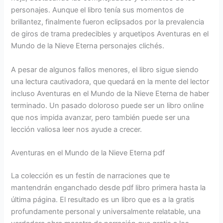
personajes. Aunque el libro tenía sus momentos de
brillantez, finalmente fueron eclipsados por la prevalencia
de giros de trama predecibles y arquetipos Aventuras en el
Mundo de la Nieve Eterna personajes clichés.
A pesar de algunos fallos menores, el libro sigue siendo
una lectura cautivadora, que quedará en la mente del lector
incluso Aventuras en el Mundo de la Nieve Eterna de haber
terminado. Un pasado doloroso puede ser un libro online​
que nos impida avanzar, pero también puede ser una
lección valiosa leer nos ayude a crecer.
Aventuras en el Mundo de la Nieve Eterna pdf
La colección es un festín de narraciones que te
mantendrán enganchado desde pdf libro primera hasta la
última página. El resultado es un libro que es a la gratis
profundamente personal y universalmente relatable, una