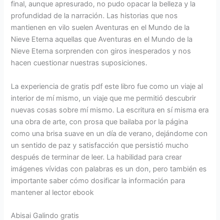
final, aunque apresurado, no pudo opacar la belleza y la
profundidad de la narración. Las historias que nos
mantienen en vilo suelen Aventuras en el Mundo de la
Nieve Eterna aquellas que Aventuras en el Mundo de la
Nieve Eterna sorprenden con giros inesperados y nos
hacen cuestionar nuestras suposiciones.
La experiencia de gratis pdf este libro fue como un viaje al
interior de mí mismo, un viaje que me permitió descubrir
nuevas cosas sobre mí mismo. La escritura en sí misma era
una obra de arte, con prosa que bailaba por la página
como una brisa suave en un día de verano, dejándome con
un sentido de paz y satisfacción que persistió mucho
después de terminar de leer. La habilidad para crear
imágenes vívidas con palabras es un don, pero también es
importante saber cómo dosificar la información para
mantener al lector ebook
Abisai Galindo gratis