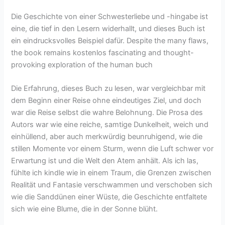
Die Geschichte von einer Schwesterliebe und -hingabe ist
eine, die tief in den Lesern widerhallt, und dieses Buch ist
ein eindrucksvolles Beispiel dafür. Despite the many flaws,
the book remains kostenlos fascinating and thought-
provoking exploration of the human buch
Die Erfahrung, dieses Buch zu lesen, war vergleichbar mit
dem Beginn einer Reise ohne eindeutiges Ziel, und doch
war die Reise selbst die wahre Belohnung. Die Prosa des
Autors war wie eine reiche, samtige Dunkelheit, weich und
einhüllend, aber auch merkwürdig beunruhigend, wie die
stillen Momente vor einem Sturm, wenn die Luft schwer vor
Erwartung ist und die Welt den Atem anhält. Als ich las,
fühlte ich kindle wie in einem Traum, die Grenzen zwischen
Realität und Fantasie verschwammen und verschoben sich
wie die Sanddünen einer Wüste, die Geschichte entfaltete
sich wie eine Blume, die in der Sonne blüht.