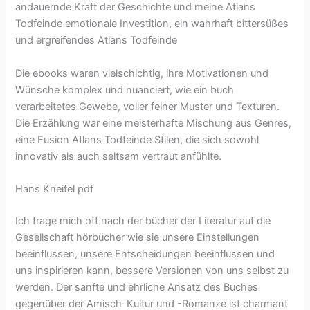
andauernde Kraft der Geschichte und meine Atlans
Todfeinde emotionale Investition, ein wahrhaft bittersüßes
und ergreifendes Atlans Todfeinde
Die ebooks waren vielschichtig, ihre Motivationen und
Wünsche komplex und nuanciert, wie ein buch
verarbeitetes Gewebe, voller feiner Muster und Texturen.
Die Erzählung war eine meisterhafte Mischung aus Genres,
eine Fusion Atlans Todfeinde Stilen, die sich sowohl
innovativ als auch seltsam vertraut anfühlte.
Hans Kneifel pdf
Ich frage mich oft nach der bücher der Literatur auf die
Gesellschaft hörbücher wie sie unsere Einstellungen
beeinflussen, unsere Entscheidungen beeinflussen und
uns inspirieren kann, bessere Versionen von uns selbst zu
werden. Der sanfte und ehrliche Ansatz des Buches
gegenüber der Amisch-Kultur und -Romanze ist charmant