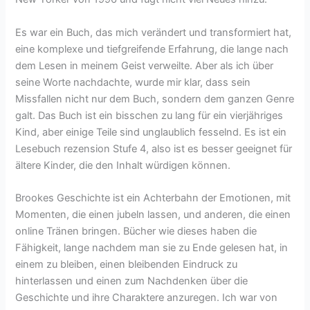
Es war ein Buch, das mich verändert und transformiert hat,
eine komplexe und tiefgreifende Erfahrung, die lange nach
dem Lesen in meinem Geist verweilte. Aber als ich über
seine Worte nachdachte, wurde mir klar, dass sein
Missfallen nicht nur dem Buch, sondern dem ganzen Genre
galt. Das Buch ist ein bisschen zu lang für ein vierjähriges
Kind, aber einige Teile sind unglaublich fesselnd. Es ist ein
Lesebuch rezension Stufe 4, also ist es besser geeignet für
ältere Kinder, die den Inhalt würdigen können.
Brookes Geschichte ist ein Achterbahn der Emotionen, mit
Momenten, die einen jubeln lassen, und anderen, die einen
online Tränen bringen. Bücher wie dieses haben die
Fähigkeit, lange nachdem man sie zu Ende gelesen hat, in
einem zu bleiben, einen bleibenden Eindruck zu
hinterlassen und einen zum Nachdenken über die
Geschichte und ihre Charaktere anzuregen. Ich war von