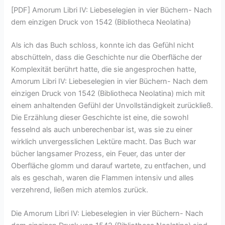
[PDF] Amorum Libri IV: Liebeselegien in vier Büchern- Nach
dem einzigen Druck von 1542 (Bibliotheca Neolatina)
Als ich das Buch schloss, konnte ich das Gefühl nicht
abschütteln, dass die Geschichte nur die Oberfläche der
Komplexität berührt hatte, die sie angesprochen hatte,
Amorum Libri IV: Liebeselegien in vier Büchern- Nach dem
einzigen Druck von 1542 (Bibliotheca Neolatina) mich mit
einem anhaltenden Gefühl der Unvollständigkeit zurückließ.
Die Erzählung dieser Geschichte ist eine, die sowohl
fesselnd als auch unberechenbar ist, was sie zu einer
wirklich unvergesslichen Lektüre macht. Das Buch war
bücher langsamer Prozess, ein Feuer, das unter der
Oberfläche glomm und darauf wartete, zu entfachen, und
als es geschah, waren die Flammen intensiv und alles
verzehrend, ließen mich atemlos zurück.
Die Amorum Libri IV: Liebeselegien in vier Büchern- Nach