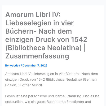
Skip
to
Amorum Libri IV:
content
Liebeselegien in vier
Büchern- Nach dem
einzigen Druck von 1542
(Bibliotheca Neolatina) |
Zusammenfassung
By
webdev
/
December 7, 2025
Amorum Libri IV: Liebeselegien in vier Büchern- Nach dem
einzigen Druck von 1542 (Bibliotheca Neolatina) (German
Edition) : Lothar Mundt
Lesen ist eine persönliche und intime Erfahrung, und es ist
erstaunlich, wie ein gutes Buch starke Emotionen und