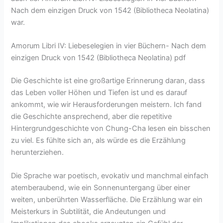
Nach dem einzigen Druck von 1542 (Bibliotheca Neolatina)
war.
Amorum Libri IV: Liebeselegien in vier Büchern- Nach dem
einzigen Druck von 1542 (Bibliotheca Neolatina) pdf
Die Geschichte ist eine großartige Erinnerung daran, dass
das Leben voller Höhen und Tiefen ist und es darauf
ankommt, wie wir Herausforderungen meistern. Ich fand
die Geschichte ansprechend, aber die repetitive
Hintergrundgeschichte von Chung-Cha lesen ein bisschen
zu viel. Es fühlte sich an, als würde es die Erzählung
herunterziehen.
Die Sprache war poetisch, evokativ und manchmal einfach
atemberaubend, wie ein Sonnenuntergang über einer
weiten, unberührten Wasserfläche. Die Erzählung war ein
Meisterkurs in Subtilität, die Andeutungen und