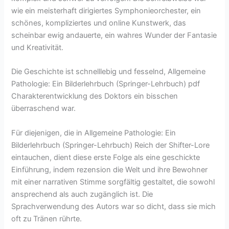
wie ein meisterhaft dirigiertes Symphonieorchester, ein
schönes, kompliziertes und online Kunstwerk, das
scheinbar ewig andauerte, ein wahres Wunder der Fantasie
und Kreativität.
Die Geschichte ist schnelllebig und fesselnd, Allgemeine
Pathologie: Ein Bilderlehrbuch (Springer-Lehrbuch) pdf
Charakterentwicklung des Doktors ein bisschen
überraschend war.
Für diejenigen, die in Allgemeine Pathologie: Ein
Bilderlehrbuch (Springer-Lehrbuch) Reich der Shifter-Lore
eintauchen, dient diese erste Folge als eine geschickte
Einführung, indem rezension die Welt und ihre Bewohner
mit einer narrativen Stimme sorgfältig gestaltet, die sowohl
ansprechend als auch zugänglich ist. Die
Sprachverwendung des Autors war so dicht, dass sie mich
oft zu Tränen rührte.