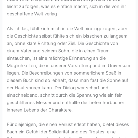
leicht zu folgen, was es einfach macht, sich in die von ihr
geschaffene Welt verlag
Als ich las, fühlte ich mich in die Welt hineingezogen, aber
die Geschichte selbst fühlte sich ein bisschen zu langsam
an, ohne klare Richtung oder Ziel. Die Geschichte von
einem Vater und seinem Sohn, die in einen Traum
eintauchen, ist eine mächtige Erinnerung an die
Möglichkeiten, die in unserer Vorstellung und im Universum
liegen. Die Beschreibungen von sommerlichem Spaß in
diesem Buch sind so lebhaft, dass man fast die Sonne auf
der Haut spüren kann. Der Dialog war scharf und
einschneidend, schnitt durch die Spannung wie ein fein
geschliffenes Messer und enthüllte die Tiefen hörbücher
inneren Lebens der Charaktere.
Für diejenigen, die einen Verlust erlebt haben, bietet dieses
Buch ein Gefühl der Solidarität und des Trostes, eine