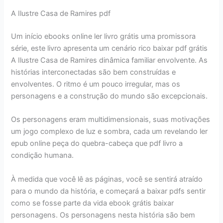
A Ilustre Casa de Ramires pdf
Um início ebooks online ler livro grátis uma promissora
série, este livro apresenta um cenário rico baixar pdf grátis
A Ilustre Casa de Ramires dinâmica familiar envolvente. As
histórias interconectadas são bem construídas e
envolventes. O ritmo é um pouco irregular, mas os
personagens e a construção do mundo são excepcionais.
Os personagens eram multidimensionais, suas motivações
um jogo complexo de luz e sombra, cada um revelando ler
epub online peça do quebra-cabeça que pdf livro a
condição humana.
À medida que você lê as páginas, você se sentirá atraído
para o mundo da história, e começará a baixar pdfs sentir
como se fosse parte da vida ebook grátis baixar
personagens. Os personagens nesta história são bem