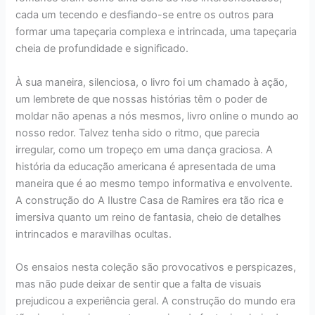
cada um tecendo e desfiando-se entre os outros para
formar uma tapeçaria complexa e intrincada, uma tapeçaria
cheia de profundidade e significado.
À sua maneira, silenciosa, o livro foi um chamado à ação,
um lembrete de que nossas histórias têm o poder de
moldar não apenas a nós mesmos, livro online o mundo ao
nosso redor. Talvez tenha sido o ritmo, que parecia
irregular, como um tropeço em uma dança graciosa. A
história da educação americana é apresentada de uma
maneira que é ao mesmo tempo informativa e envolvente.
A construção do A Ilustre Casa de Ramires era tão rica e
imersiva quanto um reino de fantasia, cheio de detalhes
intrincados e maravilhas ocultas.
Os ensaios nesta coleção são provocativos e perspicazes,
mas não pude deixar de sentir que a falta de visuais
prejudicou a experiência geral. A construção do mundo era