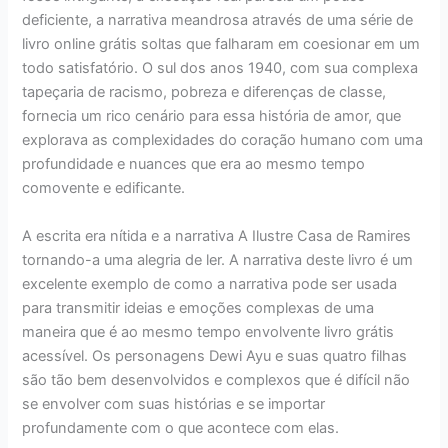
deficiente, a narrativa meandrosa através de uma série de
livro online grátis soltas que falharam em coesionar em um
todo satisfatório. O sul dos anos 1940, com sua complexa
tapeçaria de racismo, pobreza e diferenças de classe,
fornecia um rico cenário para essa história de amor, que
explorava as complexidades do coração humano com uma
profundidade e nuances que era ao mesmo tempo
comovente e edificante.
A escrita era nítida e a narrativa A Ilustre Casa de Ramires
tornando-a uma alegria de ler. A narrativa deste livro é um
excelente exemplo de como a narrativa pode ser usada
para transmitir ideias e emoções complexas de uma
maneira que é ao mesmo tempo envolvente livro grátis
acessível. Os personagens Dewi Ayu e suas quatro filhas
são tão bem desenvolvidos e complexos que é difícil não
se envolver com suas histórias e se importar
profundamente com o que acontece com elas.