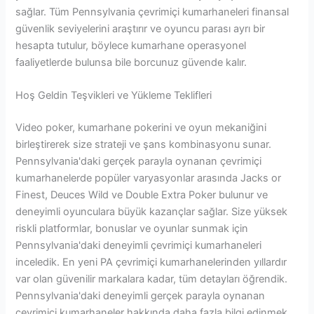
sağlar. Tüm Pennsylvania çevrimiçi kumarhaneleri finansal
güvenlik seviyelerini araştırır ve oyuncu parası ayrı bir
hesapta tutulur, böylece kumarhane operasyonel
faaliyetlerde bulunsa bile borcunuz güvende kalır.
Hoş Geldin Teşvikleri ve Yükleme Teklifleri
Video poker, kumarhane pokerini ve oyun mekaniğini
birleştirerek size strateji ve şans kombinasyonu sunar.
Pennsylvania'daki gerçek parayla oynanan çevrimiçi
kumarhanelerde popüler varyasyonlar arasında Jacks or
Finest, Deuces Wild ve Double Extra Poker bulunur ve
deneyimli oyunculara büyük kazançlar sağlar. Size yüksek
riskli platformlar, bonuslar ve oyunlar sunmak için
Pennsylvania'daki deneyimli çevrimiçi kumarhaneleri
inceledik. En yeni PA çevrimiçi kumarhanelerinden yıllardır
var olan güvenilir markalara kadar, tüm detayları öğrendik.
Pennsylvania'daki deneyimli gerçek parayla oynanan
çevrimiçi kumarhaneler hakkında daha fazla bilgi edinmek