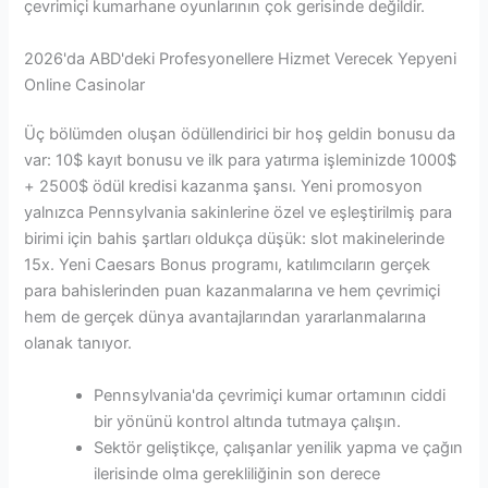
çevrimiçi kumarhane oyunlarının çok gerisinde değildir.
2026'da ABD'deki Profesyonellere Hizmet Verecek Yepyeni
Online Casinolar
Üç bölümden oluşan ödüllendirici bir hoş geldin bonusu da
var: 10$ kayıt bonusu ve ilk para yatırma işleminizde 1000$
+ 2500$ ödül kredisi kazanma şansı. Yeni promosyon
yalnızca Pennsylvania sakinlerine özel ve eşleştirilmiş para
birimi için bahis şartları oldukça düşük: slot makinelerinde
15x. Yeni Caesars Bonus programı, katılımcıların gerçek
para bahislerinden puan kazanmalarına ve hem çevrimiçi
hem de gerçek dünya avantajlarından yararlanmalarına
olanak tanıyor.
Pennsylvania'da çevrimiçi kumar ortamının ciddi
bir yönünü kontrol altında tutmaya çalışın.
Sektör geliştikçe, çalışanlar yenilik yapma ve çağın
ilerisinde olma gerekliliğinin son derece